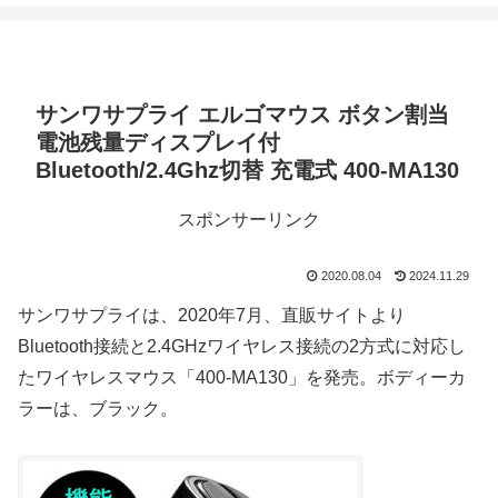
サンワサプライ エルゴマウス ボタン割当
電池残量ディスプレイ付
Bluetooth/2.4Ghz切替 充電式 400-MA130
スポンサーリンク
2020.08.04
2024.11.29
サンワサプライは、2020年7月、直販サイトより
Bluetooth接続と2.4GHzワイヤレス接続の2方式に対応し
たワイヤレスマウス「400-MA130」を発売。ボディーカ
ラーは、ブラック。