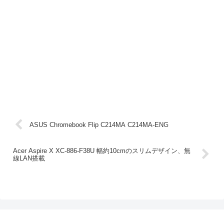
ASUS Chromebook Flip C214MA C214MA-ENG
Acer Aspire X XC-886-F38U 幅約10cmのスリムデザイン、無
線LAN搭載