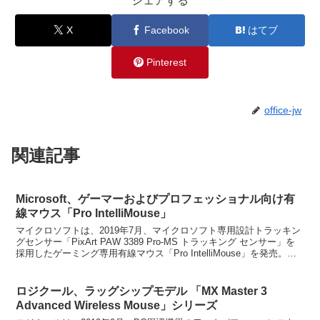
シェアする
X
Facebook
はてブ
Pinterest
office-jw
関連記事
Microsoft、ゲーマーおよびプロフェッショナル向け有
線マウス「Pro IntelliMouse」
マイクロソフトは、2019年7月、マイクロソフト専用設計トラッキン
グセンサー「PixArt PAW 3389 Pro-MS トラッキング センサー」を
採用したゲーミング専用有線マウス「Pro IntelliMouse」を発売。ボ
ディーカラー...
ロジクール、ラッグシップモデル 「MX Master 3
Advanced Wireless Mouse」シリーズ