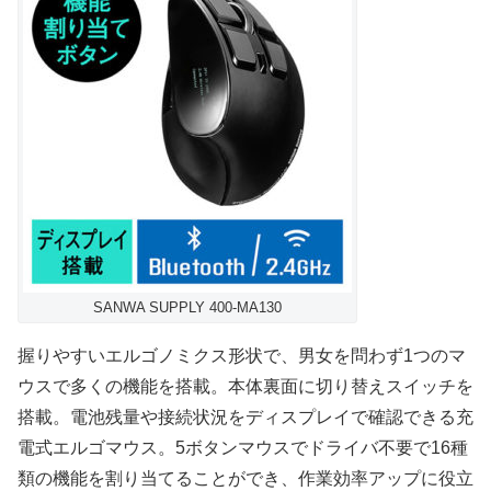
SANWA SUPPLY 400-MA130
握りやすいエルゴノミクス形状で、男女を問わず1つのマ
ウスで多くの機能を搭載。本体裏面に切り替えスイッチを
搭載。電池残量や接続状況をディスプレイで確認できる充
電式エルゴマウス。5ボタンマウスでドライバ不要で16種
類の機能を割り当てることができ、作業効率アップに役立