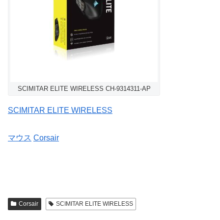
SCIMITAR ELITE WIRELESS CH-9314311-AP
SCIMITAR ELITE WIRELESS
マウス
Corsair
Corsair
SCIMITAR ELITE WIRELESS