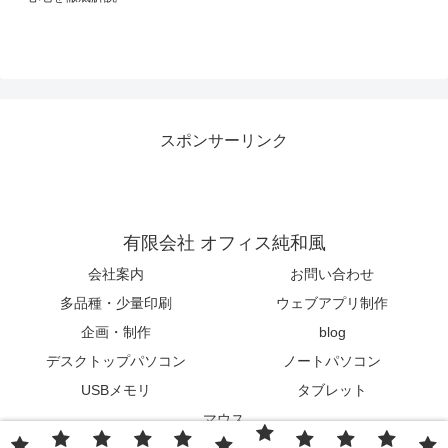
スポンサーリンク
有限会社 オフィス純和風
会社案内
お問い合わせ
多品種・少量印刷
ウェブアプリ制作
企画・制作
blog
デスクトップパソコン
ノートパソコン
USBメモリ
タブレット
マウス