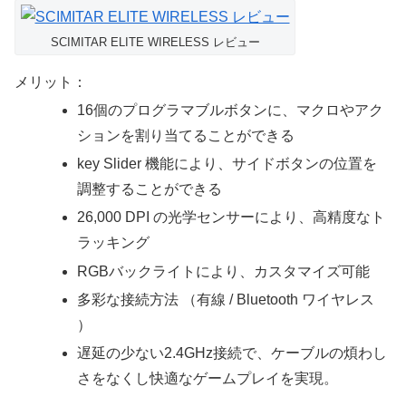
SCIMITAR ELITE WIRELESS レビュー
メリット：
16個のプログラマブルボタンに、マクロやアク
ションを割り当てることができる
key Slider 機能により、サイドボタンの位置を
調整することができる
26,000 DPI の光学センサーにより、高精度なト
ラッキング
RGBバックライトにより、カスタマイズ可能
多彩な接続方法 （有線 / Bluetooth ワイヤレス
）
遅延の少ない2.4GHz接続で、ケーブルの煩わし
さをなくし快適なゲームプレイを実現。