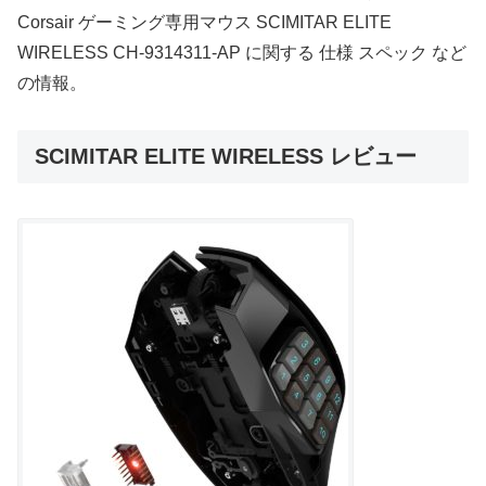
Corsair ゲーミング専用マウス SCIMITAR ELITE
WIRELESS CH-9314311-AP に関する 仕様 スペック など
の情報。
SCIMITAR ELITE WIRELESS レビュー