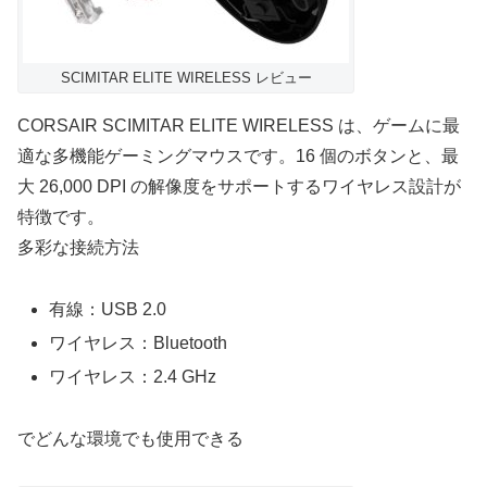
SCIMITAR ELITE WIRELESS レビュー
CORSAIR SCIMITAR ELITE WIRELESS は、ゲームに最
適な多機能ゲーミングマウスです。16 個のボタンと、最
大 26,000 DPI の解像度をサポートするワイヤレス設計が
特徴です。
多彩な接続方法
有線：USB 2.0
ワイヤレス：Bluetooth
ワイヤレス：2.4 GHz
でどんな環境でも使用できる