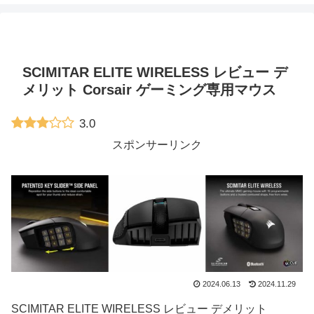
SCIMITAR ELITE WIRELESS レビュー デ
メリット Corsair ゲーミング専用マウス
3.0
スポンサーリンク
2024.06.13
2024.11.29
SCIMITAR ELITE WIRELESS レビュー デメリット