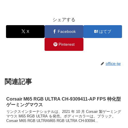
シェアする
X
Facebook
はてブ
Pinterest
office-jw
関連記事
Corsair M65 RGB ULTRA CH-9309411-AP FPS 特化型
ゲーミングマウス
リンクスインターナショナルは、2021 年 10 月 Corsair 製ゲーミング
マウス M65 RGB ULTRA を発売。ボディーカラーは、ブラック。
Corsair M65 RGB ULTRAM65 RGB ULTRA CH-93094...