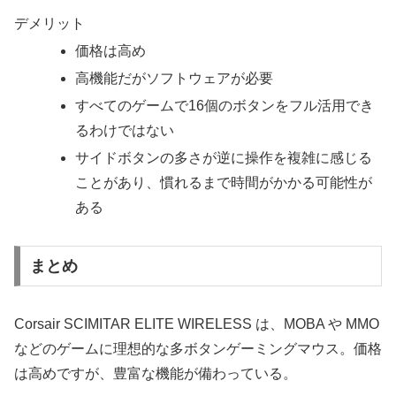
デメリット
価格は高め
高機能だがソフトウェアが必要
すべてのゲームで16個のボタンをフル活用でき
るわけではない
サイドボタンの多さが逆に操作を複雑に感じる
ことがあり、慣れるまで時間がかかる可能性が
ある
まとめ
Corsair SCIMITAR ELITE WIRELESS は、MOBA や MMO
などのゲームに理想的な多ボタンゲーミングマウス。価格
は高めですが、豊富な機能が備わっている。