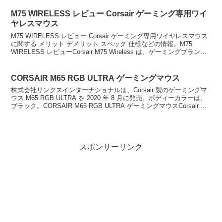
M75 WIRELESS レビュー Corsair ゲーミング専用ワイ
ヤレスマウス
M75 WIRELESS レビュー Corsair ゲーミング専用ワイヤレスマウス
に関する メリット デメリット スペック 仕様などの情報。M75
WIRELESS レビューCorsair M75 Wireless は、ゲーミングブラン
ド...
CORSAIR M65 RGB ULTRA ゲーミングマウス
株式会社リンクスインターナショナルは、Corsair 製のゲーミングマ
ウス M65 RGB ULTRA を 2020 年 8 月に発売。ボディーカラーは、
ブラック。CORSAIR M65 RGB ULTRA ゲーミングマウスCorsair ...
スポンサーリンク