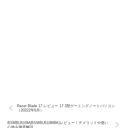
Razer Blade 17 レビュー 17.3型ゲーミングノートパソコン
（20222年6月）
BSMBU510M(BSMBU510MBK)レビュー！デメリットや使い
心地を徹底解説