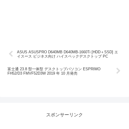
ASUS ASUSPRO D640MB D640MB-1660Ti [HDD＋SSD] エ
イスース ビジネス向け ハイスペックデスクトップ PC
富士通 23.8 型一体型 デスクトップパソコン ESPRIMO
FH52/D3 FMVF52D3W 2019 年 10 月発売
スポンサーリンク