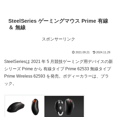
SteelSeries ゲーミングマウス Prime 有線
＆ 無線
スポンサーリンク
2021.09.21
2024.11.29
SteelSeriesは 2021 年 5 月競技ゲーミング用デバイスの新
シリーズ Prime から 有線タイプ Prime 62533 無線タイプ
Prime Wireless 62593 を発売。ボディーカラーは、ブラ
ック。