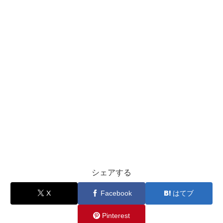
シェアする
X
Facebook
はてブ
Pinterest