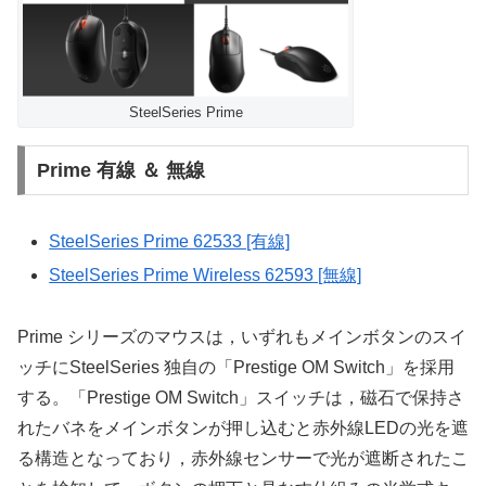
SteelSeries Prime
Prime 有線 ＆ 無線
SteelSeries Prime 62533 [有線]
SteelSeries Prime Wireless 62593 [無線]
Prime シリーズのマウスは，いずれもメインボタンのスイ
ッチにSteelSeries 独自の「Prestige OM Switch」を採用
する。「Prestige OM Switch」スイッチは，磁石で保持さ
れたバネをメインボタンが押し込むと赤外線LEDの光を遮
る構造となっており，赤外線センサーで光が遮断されたこ