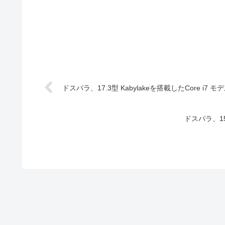
ドスパラ、17.3型 Kabylakeを搭載したCore i7 モデル
ドスパラ、15.