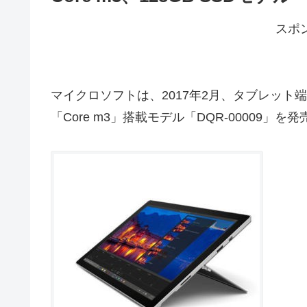
スポ
マイクロソフトは、2017年2月、タブレット端末「Su
「Core m3」搭載モデル「DQR-00009」を発