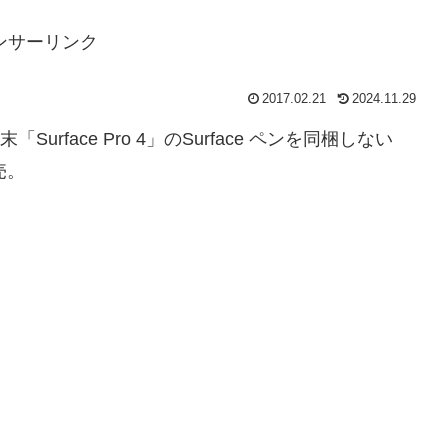
ンサーリンク
2017.02.21
2024.11.29
rface Pro 4」のSurface ペンを同梱しない
売。