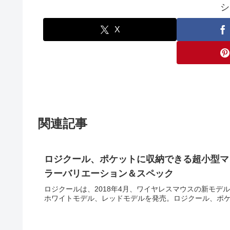
シ
X
関連記事
ロジクール、ポケットに収納できる超小型マウス「Wir
ラーバリエーション＆スペック
ロジクールは、2018年4月、ワイヤレスマウスの新モデル「「Wi
ホワイトモデル、レッドモデルを発売。ロジクール、ポケットに