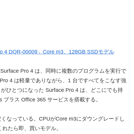
 DQR-00009」Core m3、128GB SSDモデル
Surface Pro 4 は、同時に複数のプログラムを実行で
 Pro 4 は軽量でありながら、1 台ですべてをこなす強
とつになった Surface Pro 4 は、どこにでも持
ss プラス Office 365 サービスを搭載する。
なっている。CPUがCore m3にダウングレードし
てくれたら即、買いモデル。