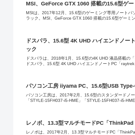
MSI、GeForce GTX 1060 搭載の15.6型ゲ
MSIは、2017年12月、15.6型のゲーミング専用ノートパ
ラック。MSI、GeForce GTX 1060 搭載の15.6型ゲーミング
ドスパラ、15.6型 4K UHD ハイエンドノート
ック
ドスパラは、2018年1月、15.6型の4K UHD 液晶搭載の「
ドスパラ、15.6型 4K UHD ハイエンドノートPC「raytrek 
パソコン工房 iiyama PC、15.6型USB T
パソコン工房は、2017年2月、15.6型のスタンダードノート
「STYLE-15FH037-i5-HME」「STYLE-15FH037-i5-HME
レノボ、13.3型マルチモードPC「ThinkPad Y
レノボは、2017年2月、13.3型マルチモードPC「ThinkPa