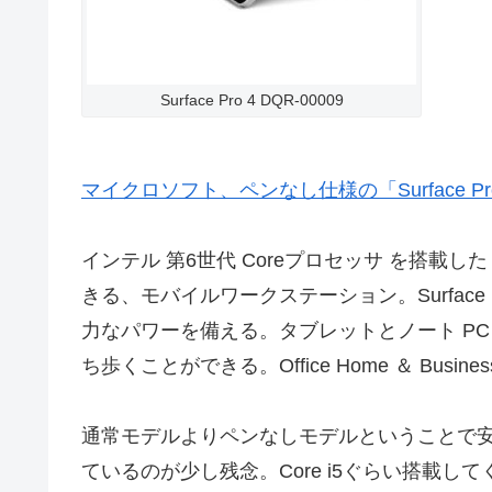
Surface Pro 4 DQR-00009
マイクロソフト、ペンなし仕様の「Surface Pro 4
インテル 第6世代 Coreプロセッサ を搭載した 
きる、モバイルワークステーション。Surface
力なパワーを備える。タブレットとノート PC がひ
ち歩くことができる。Office Home ＆ Busine
通常モデルよりペンなしモデルということで安く
ているのが少し残念。Core i5ぐらい搭載し