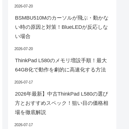
2026-07-20
BSMBU510Mのカーソルが飛ぶ・動かな
い時の原因と対策！BlueLEDが反応しな
い場合
2026-07-20
ThinkPad L580のメモリ増設手順！最大
64GB化で動作を劇的に高速化する方法
2026-07-17
2026年最新】中古ThinkPad L580の選び
方とおすすめスペック！狙い目の価格相
場を徹底解説
2026-07-17