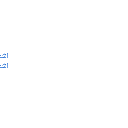
ンク]
ンク]