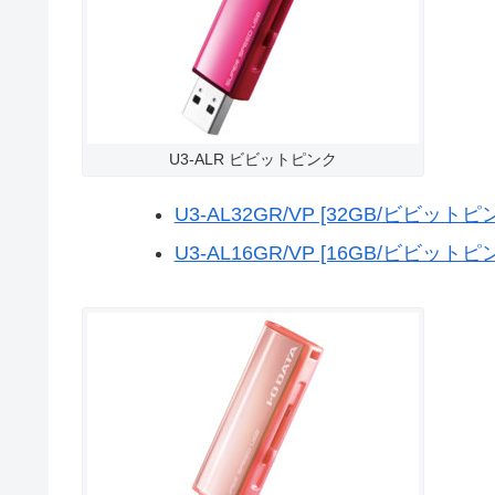
U3-ALR ビビットピンク
U3-AL32GR/VP [32GB/ビビットピ
U3-AL16GR/VP [16GB/ビビットピ