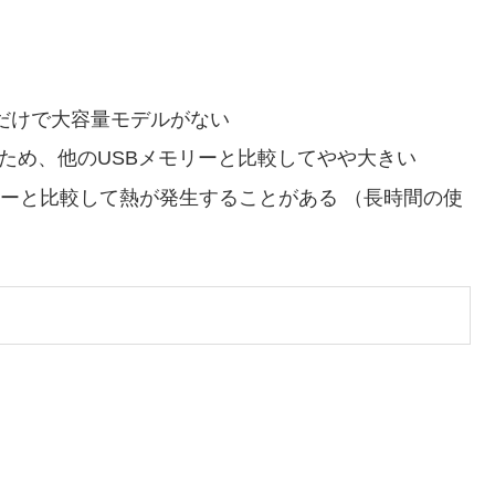
ップだけで大容量モデルがない
ため、他のUSBメモリーと比較してやや大きい
リーと比較して熱が発生することがある （長時間の使