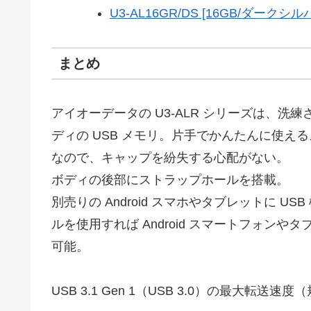
U3-AL16GR/DS [16GB/ダークシル
まとめ
アイオーデータの U3-ALR シリーズは、
ディの USB メモリ。片手でかんたんに使
なので、キャップを紛失する心配がない。
ボディの後部にストラップホールを搭載。
別売りの Android スマホやタブレットに USB
ルを使用すれば Android スマートフォン
可能。
USB 3.1 Gen 1（USB 3.0）の最大転送速度（