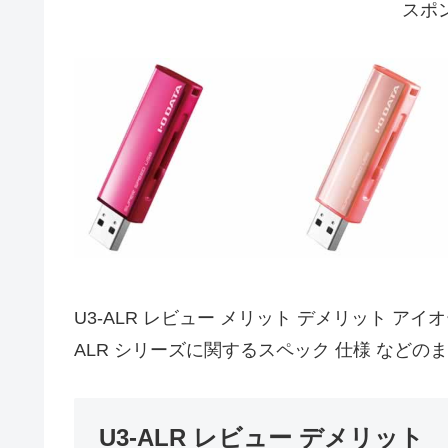
スポ
U3-ALR レビュー メリット デメリット アイオ
ALR シリーズに関するスペック 仕様 などの
U3-ALR レビュー デメリット