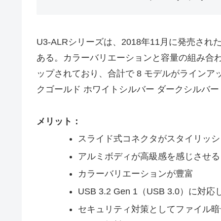
U3-ALRシリーズは、2018年11月に発売されたUS
ある。カラーバリエーションと容量の組み合わせと
ップされており、合計で 8 モデルがラインア
クゴールド ホワイトシルバー ダークシルバー 
メリット：
スライド式コネクタがスタイリッシ
アルミボディが高級感を感じさせる
カラーバリエーションが豊富
USB 3.2 Gen 1（USB 3.0
セキュリティ対策としてファイル暗号化ソ