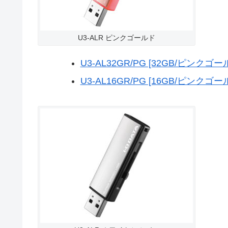
U3-ALR ピンクゴールド
U3-AL32GR/PG [32GB/ピンクゴー
U3-AL16GR/PG [16GB/ピンクゴー