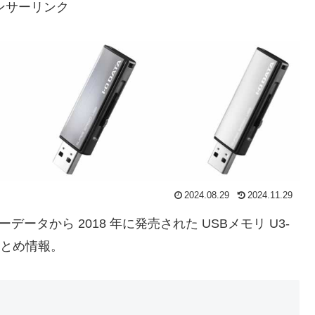
ンサーリンク
2024.08.29
2024.11.29
ーデータから 2018 年に発売された USBメモリ U3-
まとめ情報。