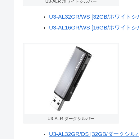
U3-ALR ホワイトシルバー
U3-AL32GR/WS [32GB/ホワイト
U3-AL16GR/WS [16GB/ホワイト
U3-ALR ダークシルバー
U3-AL32GR/DS [32GB/ダークシル