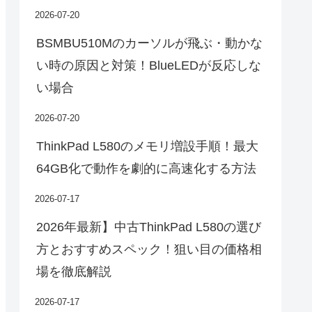
2026-07-20
BSMBU510Mのカーソルが飛ぶ・動かな
い時の原因と対策！BlueLEDが反応しな
い場合
2026-07-20
ThinkPad L580のメモリ増設手順！最大
64GB化で動作を劇的に高速化する方法
2026-07-17
2026年最新】中古ThinkPad L580の選び
方とおすすめスペック！狙い目の価格相
場を徹底解説
2026-07-17