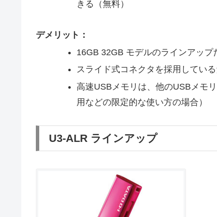
きる（無料）
デメリット：
16GB 32GB モデルのラインア
スライド式コネクタを採用している
高速USBメモリは、他のUSBメモ
用などの限定的な使い方の場合）
U3-ALR ラインアップ