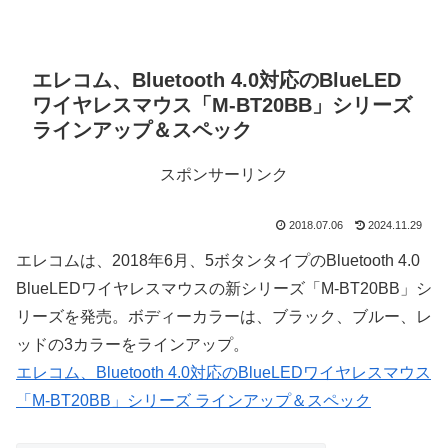
エレコム、Bluetooth 4.0対応のBlueLED
ワイヤレスマウス「M-BT20BB」シリーズ
ラインアップ＆スペック
スポンサーリンク
2018.07.06
2024.11.29
エレコムは、2018年6月、5ボタンタイプのBluetooth 4.0
BlueLEDワイヤレスマウスの新シリーズ「M-BT20BB」シ
リーズを発売。ボディーカラーは、ブラック、ブルー、レ
ッドの3カラーをラインアップ。
エレコム、Bluetooth 4.0対応のBlueLEDワイヤレスマウス
「M-BT20BB」シリーズ ラインアップ＆スペック