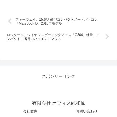
ファーウェイ、15.6型 薄型コンパクトノートパソコン
「MateBook D」2018年モデル
ロジクール、ワイヤレスゲーミングマウス「G304」軽量、コ
ンパクト、省電力ハイエンドマウス
スポンサーリンク
有限会社 オフィス純和風
会社案内
お問い合わせ