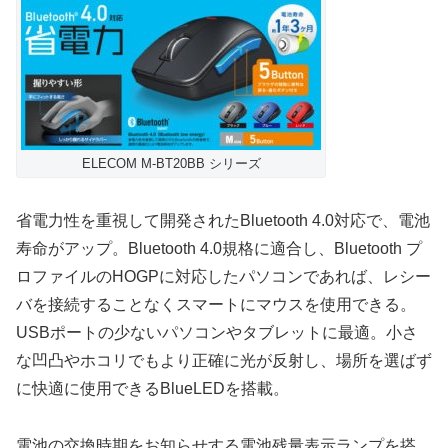
ELECOM M-BT20BB シリーズ
省電力性を重視して開発されたBluetooth 4.0対応で、電池
寿命がアップ。Bluetooth 4.0規格に適合し、Bluetooth プ
ロファイルのHOGPに対応したパソコンであれば、レシー
バを接続することなくスマートにマウスを使用できる。
USBポートの少ないパソコンやタブレットに最適。小さ
な凹凸やホコリでもより正確に光が反射し、場所を選ばず
に快適に使用できるBlueLEDを搭載。
電池の交換時期をお知らせする電池残量表示ランプを搭