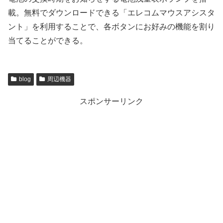
載。無料でダウンロードできる「エレコムマウスアシスタ
ント」を利用することで、各ボタンにお好みの機能を割り
当てることができる。
blog
周辺機器
スポンサーリンク