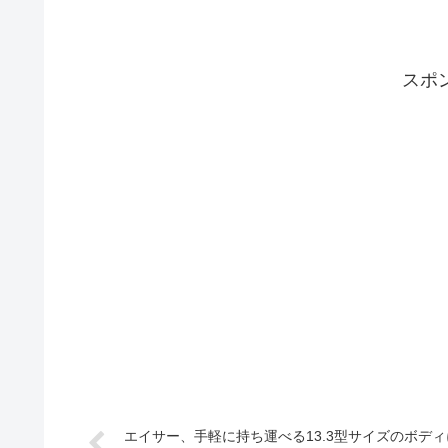
スポ
エイサー、手軽に持ち運べる13.3型サイズのボディに14