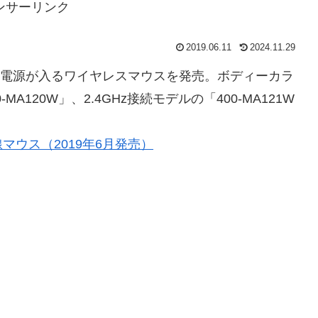
ンサーリンク
2019.06.11
2024.11.29
ると電源が入るワイヤレスマウスを発売。ボディーカラ
-MA120W」、2.4GHz接続モデルの「400-MA121W
ウス（2019年6月発売）