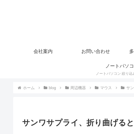
会社案内
お問い合わせ
多
ノートパソコ
ホーム
blog
周辺機器
マウス
サン
サンワサプライ、折り曲げると