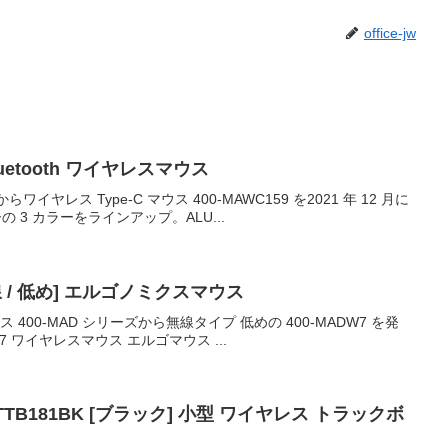
office-jw
luetooth ワイヤレスマウス
イヤレス Type-C マウス 400-MAWC159 を2021 年 12 月に
3 カラーをラインアップ。ALU...
無線 / 低め] エルゴノミクスマウス
 400-MAD シリーズから無線タイプ 低めの 400-MADW7 を発
7 ワイヤレスマウス エルゴマウス ...
ABTTB181BK [ブラック] 小型 ワイヤレス トラックボ