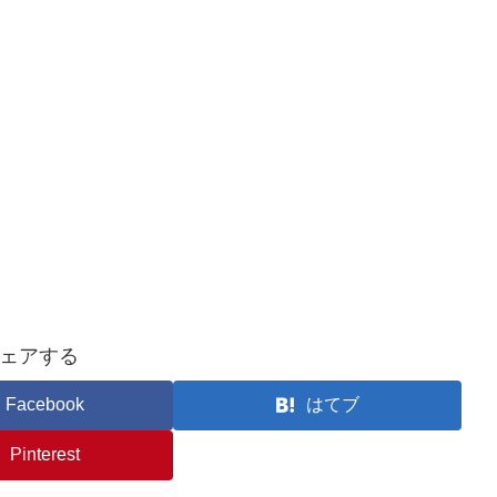
ェアする
Facebook
はてブ
Pinterest