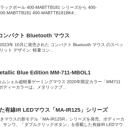
ボール 400-MABTTB181 シリーズから 400-
BTTB181 400-MABTTB181BK4...
ンパクト Bluetooth マウス
023年 10月に発売された コンパクト Bluetooth マウス のスペッ
リット デザイン: 軽量コン...
ic Blue Edition MM-711-MBOL1
カムシェル超軽量ゲーミングマウス 2020年限定カラー「MM711
」を発売。ボディーカラーは、メタリックブ...
IR LEDマウス「MA-IR125」シリーズ
きマウスの新モデル「MA-IR125R」シリーズを発売。ボディーカ
サンワ、「ダブルクリックボタン」を搭載した有線IR LEDマウ