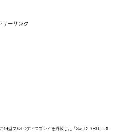
ンサーリンク
型フルHDディスプレイを搭載した「Swift 3 SF314-56-