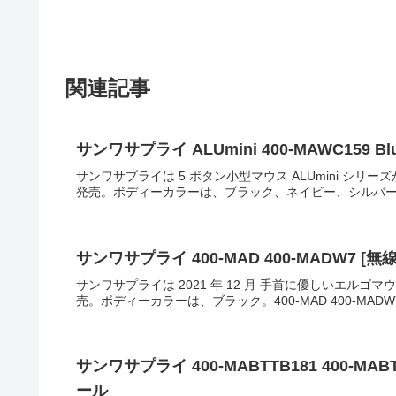
関連記事
サンワサプライ ALUmini 400-MAWC159 B
サンワサプライは 5 ボタン小型マウス ALUmini シリーズからワ
発売。ボディーカラーは、ブラック、ネイビー、シルバーの 
サンワサプライ 400-MAD 400-MADW7 [
サンワサプライは 2021 年 12 月 手首に優しいエルゴマウス
売。ボディーカラーは、ブラック。400-MAD 400-MADW
サンワサプライ 400-MABTTB181 400-M
ール