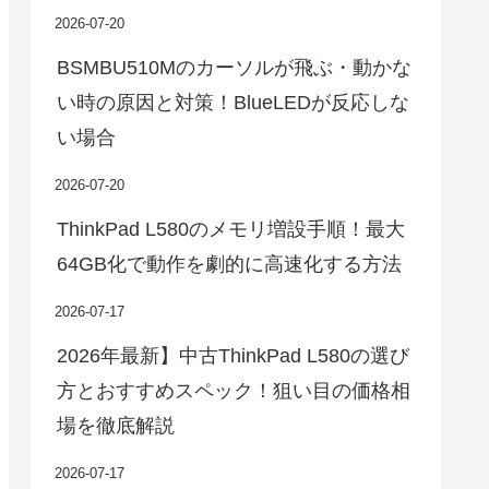
2026-07-20
BSMBU510Mのカーソルが飛ぶ・動かな
い時の原因と対策！BlueLEDが反応しな
い場合
2026-07-20
ThinkPad L580のメモリ増設手順！最大
64GB化で動作を劇的に高速化する方法
2026-07-17
2026年最新】中古ThinkPad L580の選び
方とおすすめスペック！狙い目の価格相
場を徹底解説
2026-07-17