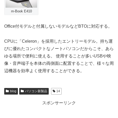
m-Book E410
Office付モデルと付属しないモデルなどBTOに対応する。
CPUに「Celeron」を採用したエントリーモデル。持ち運
びに優れたコンパクトなノートパソコンだからこそ、あら
ゆる場所で便利に使える。 使用することが多いUSBや映
像・音声端子を本体の両側面に配置することで、様々な周
辺機器を効率よく使用することができる。
blog
パソコン新製品
14
スポンサーリンク