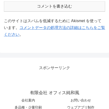
コメントを書き込む
このサイトはスパムを低減するために Akismet を使って
います。
コメントデータの処理方法の詳細はこちらをご覧
ください
。
スポンサーリンク
有限会社 オフィス純和風
会社案内
お問い合わせ
多品種・少量印刷
ウェブアプリ制作