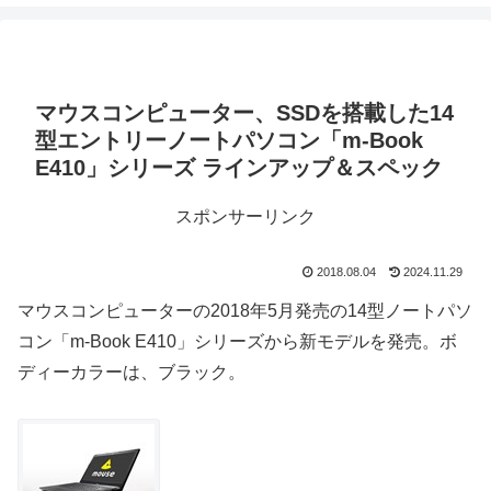
マウスコンピューター、SSDを搭載した14
型エントリーノートパソコン「m-Book
E410」シリーズ ラインアップ＆スペック
スポンサーリンク
2018.08.04
2024.11.29
マウスコンピューターの2018年5月発売の14型ノートパソ
コン「m-Book E410」シリーズから新モデルを発売。ボ
ディーカラーは、ブラック。