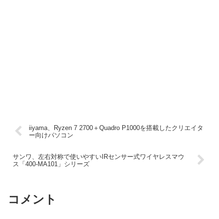
iiyama、Ryzen 7 2700＋Quadro P1000を搭載したクリエイタ
ー向けパソコン
サンワ、左右対称で使いやすいIRセンサー式ワイヤレスマウ
ス「400-MA101」シリーズ
コメント