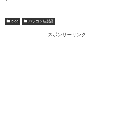
blog
パソコン新製品
スポンサーリンク