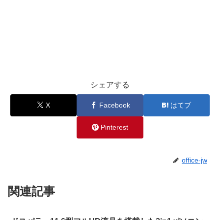
シェアする
X
Facebook
はてブ
Pinterest
office-jw
関連記事