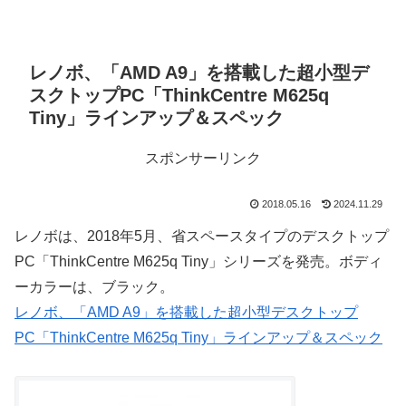
レノボ、「AMD A9」を搭載した超小型デ
スクトップPC「ThinkCentre M625q
Tiny」ラインアップ＆スペック
スポンサーリンク
2018.05.16
2024.11.29
レノボは、2018年5月、省スペースタイプのデスクトップ
PC「ThinkCentre M625q Tiny」シリーズを発売。ボディ
ーカラーは、ブラック。
レノボ、「AMD A9」を搭載した超小型デスクトップ
PC「ThinkCentre M625q Tiny」ラインアップ＆スペック