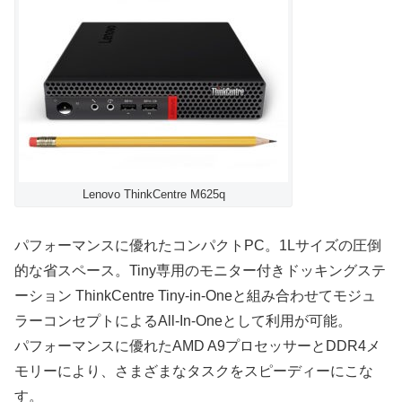
Lenovo ThinkCentre M625q
パフォーマンスに優れたコンパクトPC。1Lサイズの圧倒
的な省スペース。Tiny専用のモニター付きドッキングステ
ーション ThinkCentre Tiny-in-Oneと組み合わせてモジュ
ラーコンセプトによるAll-In-Oneとして利用が可能。
パフォーマンスに優れたAMD A9プロセッサーとDDR4メ
モリーにより、さまざまなタスクをスピーディーにこな
す。