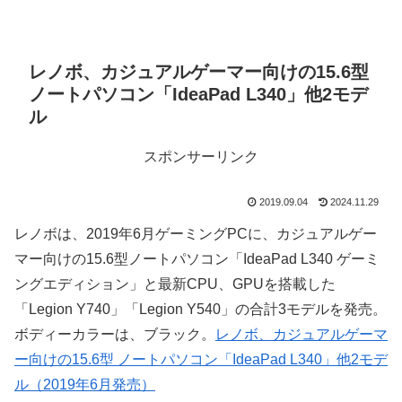
レノボ、カジュアルゲーマー向けの15.6型
ノートパソコン「IdeaPad L340」他2モデ
ル
スポンサーリンク
2019.09.04
2024.11.29
レノボは、2019年6月ゲーミングPCに、カジュアルゲー
マー向けの15.6型ノートパソコン「IdeaPad L340 ゲーミ
ングエディション」と最新CPU、GPUを搭載した
「Legion Y740」「Legion Y540」の合計3モデルを発売。
ボディーカラーは、ブラック。
レノボ、カジュアルゲーマ
ー向けの15.6型 ノートパソコン「IdeaPad L340」他2モデ
ル（2019年6月発売）