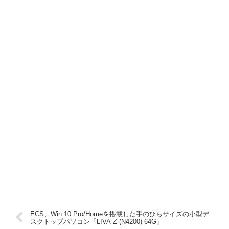
ECS、Win 10 Pro/Homeを搭載した手のひらサイズの小型デ
スクトップパソコン「LIVA Z (N4200) 64G」