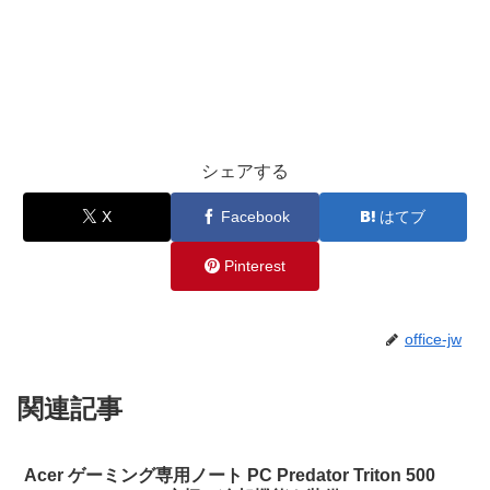
シェアする
X
Facebook
はてブ
Pinterest
office-jw
関連記事
Acer ゲーミング専用ノート PC Predator Triton 500