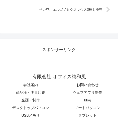
サンワ、エルゴノミクスマウス3種を発売
スポンサーリンク
有限会社 オフィス純和風
会社案内
お問い合わせ
多品種・少量印刷
ウェブアプリ制作
企画・制作
blog
デスクトップパソコン
ノートパソコン
USBメモリ
タブレット