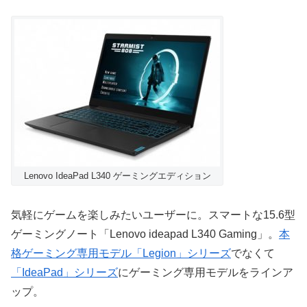
Lenovo IdeaPad L340 ゲーミングエディション
気軽にゲームを楽しみたいユーザーに。スマートな15.6型
ゲーミングノート「Lenovo ideapad L340 Gaming」。
本
格ゲーミング専用モデル「Legion」シリーズ
でなくて
「IdeaPad」シリーズ
にゲーミング専用モデルをラインア
ップ。