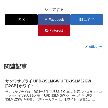
シェアする
X
Facebook
はてブ
Pinterest
office-jw
関連記事
サンワサプライ UFD-3SLMGW UFD-3SLM32GW
[32GB] ホワイト
サンワサプライは、2021年2月、USB3.2 Gen1に対応したスライドコ
ネクタタイプのUSBメモリ UFD-3SLMGW シリーズから UFD-
3SLM32GW を発売。ボディーカラーは、ホワイト。容量は、
32GB。スライドコネクタタイ...