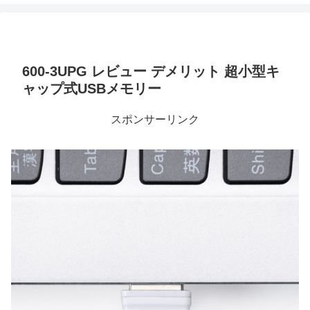
600-3UPG レビュー デメリット 超小型キ
ャップ式USBメモリー
スポンサーリンク