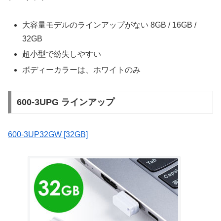
大容量モデルのラインアップがない 8GB / 16GB /
32GB
超小型で紛失しやすい
ボディーカラーは、ホワイトのみ
600-3UPG ラインアップ
600-3UP32GW [32GB]