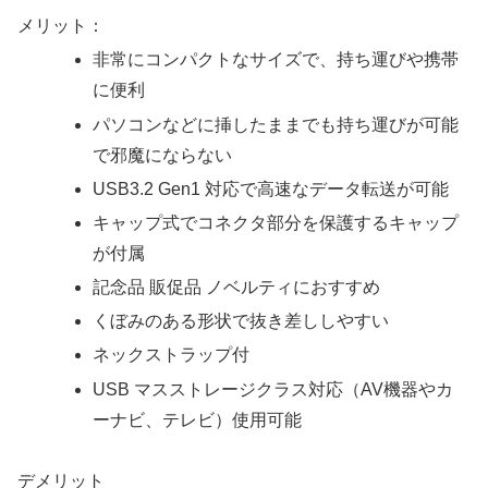
メリット：
非常にコンパクトなサイズで、持ち運びや携帯
に便利
パソコンなどに挿したままでも持ち運びが可能
で邪魔にならない
USB3.2 Gen1 対応で高速なデータ転送が可能
キャップ式でコネクタ部分を保護するキャップ
が付属
記念品 販促品 ノベルティにおすすめ
くぼみのある形状で抜き差ししやすい
ネックストラップ付
USB マスストレージクラス対応（AV機器やカ
ーナビ、テレビ）使用可能
デメリット