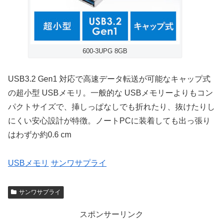
600-3UPG 8GB
USB3.2 Gen1 対応で高速データ転送が可能なキャップ式
の超小型 USBメモリ。一般的な USBメモリーよりもコン
パクトサイズで、挿しっぱなしでも折れたり、抜けたりし
にくい安心設計が特徴。ノートPCに装着しても出っ張り
はわずか約0.6 cm
USBメモリ
サンワサプライ
サンワサプライ
スポンサーリンク