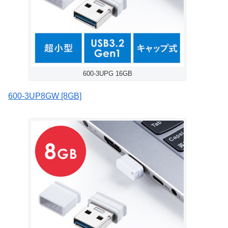
600-3UPG 16GB
600-3UP8GW [8GB]