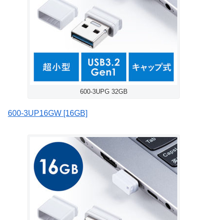
600-3UPG 32GB
600-3UP16GW [16GB]