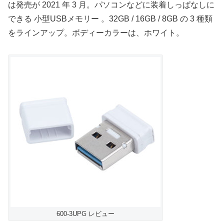
は発売が 2021 年 3 月。パソコンなどに装着しっぱなしに
できる 小型USBメモリー 。32GB / 16GB / 8GB の 3 種類
をラインアップ。ボディーカラーは、ホワイト。
600-3UPG レビュー