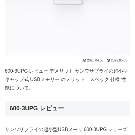
2025.04.06
2025.05.05
600-3UPG レビュー デメリット サンワサプライの超小型
キャップ式 USBメモリー のメリット スペック 仕様 性
能について。
600-3UPG レビュー
サンワサプライの超小型USBメモリ 600-3UPG シリーズ