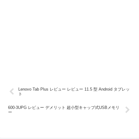
Lenovo Tab Plus レビュー レビュー 11.5 型 Android タブレッ
ト
600-3UPG レビュー デメリット 超小型キャップ式USBメモリ
ー