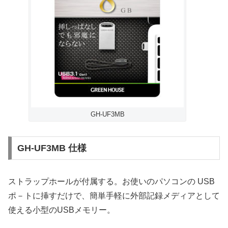
GH-UF3MB
GH-UF3MB 仕様
ストラップホールが付属する。お使いのパソコンの USB
ポ－トに挿すだけで、簡単手軽に外部記録メディアとして
使える小型のUSBメモリー。