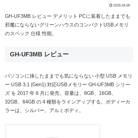
2025.04.06
GH-UF3MB レビュー デメリット PCに装着したままでも
邪魔にならないグリーンハウスのコンパクトUSBメモリ
のスペック 仕様 性能。
GH-UF3MB レビュー
パソコンに挿したままでも気にならない 小型 USB メモリ
ー USB 3.1 (Gen1) 対応USBメモリー GH-UF3MB シリー
ズ を 2017 年 6 月に発売。容量は、8GB、16GB、
32GB、64GB の 4 種類をラインアップする。ボディーカ
ラーは、シルバー。アルミボディ。