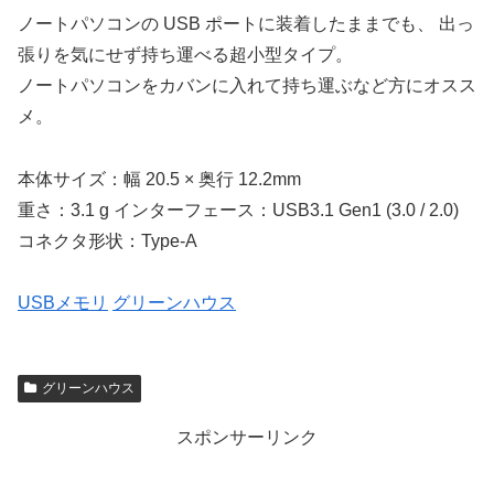
ノートパソコンの USB ポートに装着したままでも、 出っ
張りを気にせず持ち運べる超小型タイプ。
ノートパソコンをカバンに入れて持ち運ぶなど方にオスス
メ。
本体サイズ：幅 20.5 × 奥行 12.2mm
重さ：3.1 g インターフェース：USB3.1 Gen1 (3.0 / 2.0)
コネクタ形状：Type-A
USBメモリ
グリーンハウス
グリーンハウス
スポンサーリンク