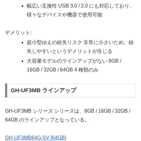
幅広い互換性 USB 3.0 / 2.0 にも対応しており、
様々なデバイスや機器で使用可能
デメリット:
超小型ゆえの紛失リスク 非常に小さいため、紛
失しやすいというデメリットが生じる
大容量モデルのラインアップがない 8GB /
16GB / 32GB / 64GB 4 種類のみ
GH-UF3MB ラインアップ
GH-UF3MB シリーズ シリーズは、8GB / 16GB / 32GB /
64GB のラインアップとなっている。
GH-UF3MB64G-SV [64GB]