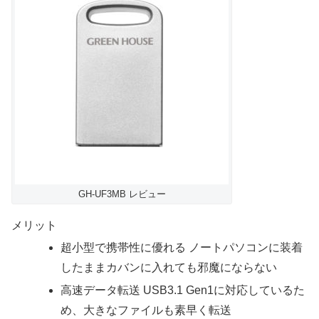
GH-UF3MB レビュー
メリット
超小型で携帯性に優れる ノートパソコンに装着
したままカバンに入れても邪魔にならない
高速データ転送 USB3.1 Gen1に対応しているた
め、大きなファイルも素早く転送