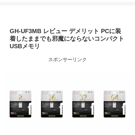
GH-UF3MB レビュー デメリット PCに装
着したままでも邪魔にならないコンパクト
USBメモリ
スポンサーリンク