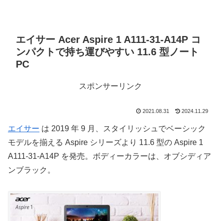
エイサー Acer Aspire 1 A111-31-A14P コ
ンパクトで持ち運びやすい 11.6 型ノート
PC
スポンサーリンク
2021.08.31
2024.11.29
エイサー
は 2019 年 9 月、スタイリッシュでベーシック
モデルを揃える Aspire シリーズより 11.6 型の Aspire 1
A111-31-A14P を発売。ボディーカラーは、オブシディア
ンブラック。