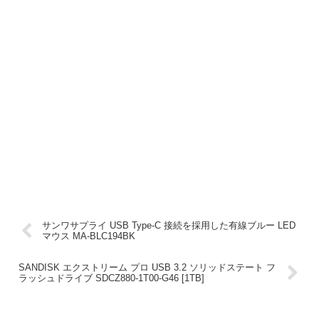
サンワサプライ USB Type-C 接続を採用した有線ブルー LED
マウス MA-BLC194BK
SANDISK エクストリーム プロ USB 3.2 ソリッドステート フ
ラッシュドライブ SDCZ880-1T00-G46 [1TB]