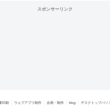
スポンサーリンク
量印刷
ウェブアプリ制作
企画・制作
blog
デスクトップパソ