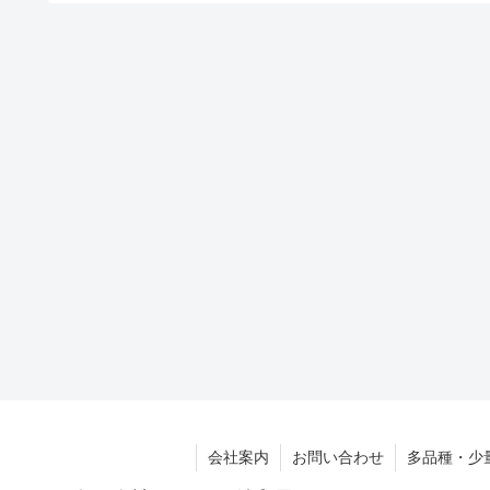
会社案内
お問い合わせ
多品種・少