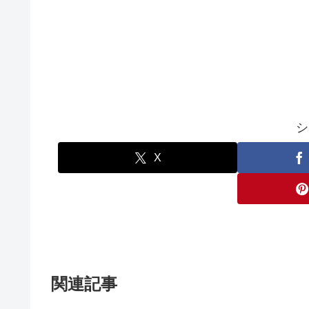
シ
X
関連記事