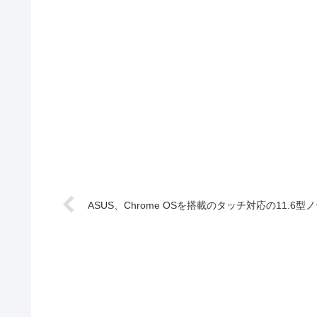
ASUS、Chrome OSを搭載のタッチ対応の11.6