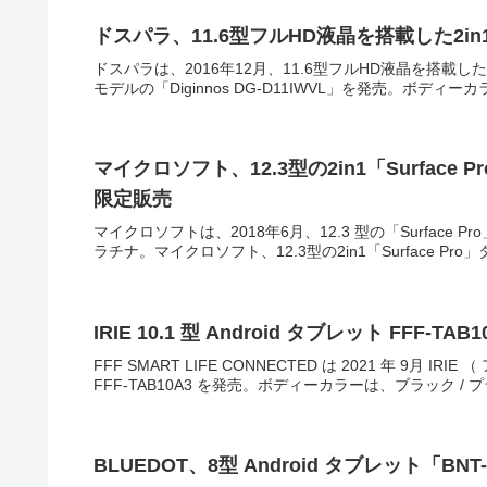
ドスパラ、11.6型フルHD液晶を搭載した2in1パ
ドスパラは、2016年12月、11.6型フルHD液晶を搭載した2in
モデルの「Diginnos DG-D11IWVL」を発売。ボディーカ
マイクロソフト、12.3型の2in1「Surfa
限定販売
マイクロソフトは、2018年6月、12.3 型の「Surface 
ラチナ。マイクロソフト、12.3型の2in1「Surface Pr
IRIE 10.1 型 Android タブレット FFF-TAB1
FFF SMART LIFE CONNECTED は 2021 年 9月 IR
FFF-TAB10A3 を発売。ボディーカラーは、ブラック / プラ
BLUEDOT、8型 Android タブレット「BNT