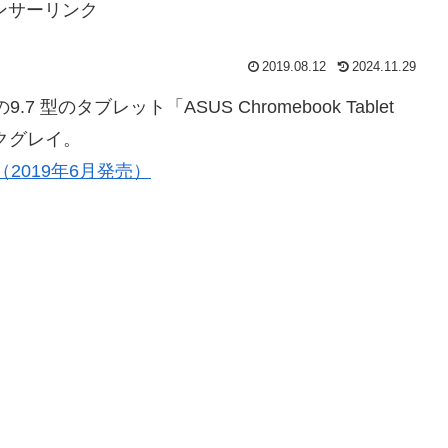
ンサーリンク
2019.08.12
2024.11.29
7 型のタブレット「ASUS Chromebook Tablet
クグレイ。
（2019年6月発売）