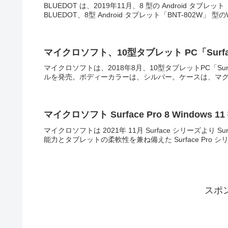
BLUEDOT は、2019年11月、8 型の Android タ
BLUEDOT、8型 Android タブレット「BNT-802W」 型のWU
マイクロソフト、10型タブレット PC「Surfac
マイクロソフトは、2018年8月、10型タブレットPC「Surf
ルを発売。ボディーカラーは、シルバー。ケースは、マグネシ
マイクロソフト Surface Pro 8 Windows 11 搭
マイクロソフトは 2021年 11月 Surface シリーズより Sur
能力とタブレットの柔軟性を兼ね備えた Surface Pro シ
スポ