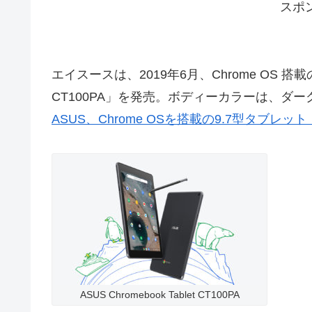
スポ
エイスースは、2019年6月、Chrome OS 搭載の9.
CT100PA」を発売。ボディーカラーは、ダー
ASUS、Chrome OSを搭載の9.7型タブレット
ASUS Chromebook Tablet CT100PA