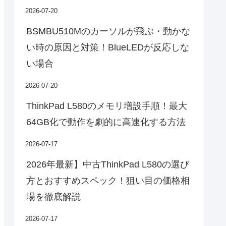
2026-07-20
BSMBU510Mのカーソルが飛ぶ・動かな
い時の原因と対策！BlueLEDが反応しな
い場合
2026-07-20
ThinkPad L580のメモリ増設手順！最大
64GB化で動作を劇的に高速化する方法
2026-07-17
2026年最新】中古ThinkPad L580の選び
方とおすすめスペック！狙い目の価格相
場を徹底解説
2026-07-17