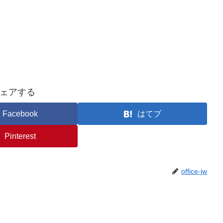
ェアする
Facebook
はてブ
Pinterest
office-jw