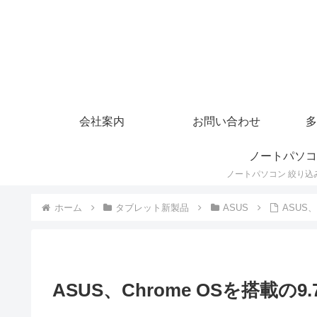
会社案内
お問い合わせ
多
ノートパソコ
ホーム
タブレット新製品
ASUS
ASUS、
ASUS、Chrome OSを搭載の