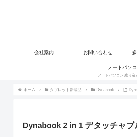
会社案内
お問い合わせ
多
ノートパソコ
ホーム
タブレット新製品
Dynabook
Dyn
Dynabook 2 in 1 デタッチャブル