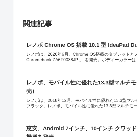
関連記事
レノボ Chrome OS 搭載 10.1 型 IdeaPad Du
レノボは、2020年6月、Chrome OS搭載のタブレットとノートPC
Chromebook ZA6F0038JP 」 を発売。ボディーカラー
レノボ、モバイル性に優れた13.3型マルチモードPC
売）
レノボは、2018年12月、モバイル性に優れた13.3型マルチモ
ブラック。レノボ、モバイル性に優れた13.3型マルチモードPC「Th
恵安、Android 7インチ、10インチ クワッ