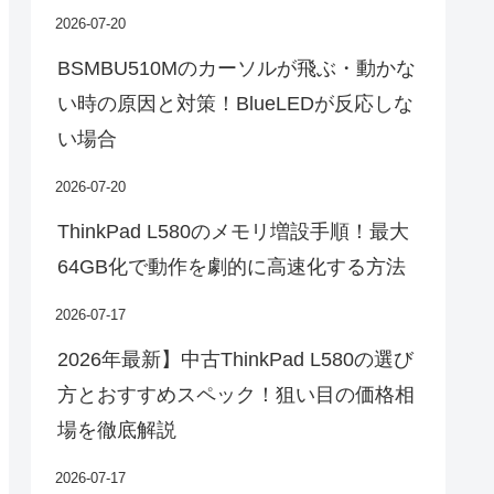
2026-07-20
BSMBU510Mのカーソルが飛ぶ・動かな
い時の原因と対策！BlueLEDが反応しな
い場合
2026-07-20
ThinkPad L580のメモリ増設手順！最大
64GB化で動作を劇的に高速化する方法
2026-07-17
2026年最新】中古ThinkPad L580の選び
方とおすすめスペック！狙い目の価格相
場を徹底解説
2026-07-17