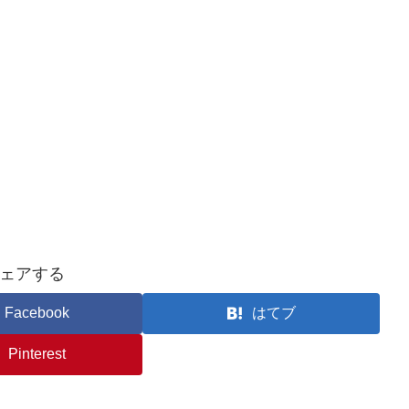
ェアする
Facebook
はてブ
Pinterest