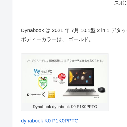
スポ
Dynabook は 2021 年 7月 10.1型 2 in 1
ボディーカラーは、 ゴールド。
Dynabook dynabook K0 P1K0PPTG
dynabook K0 P1K0PPTG