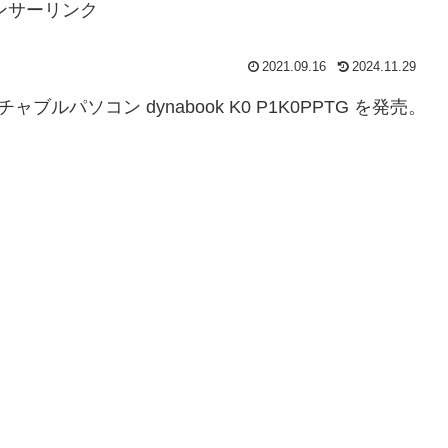
ンサーリンク
2021.09.16
2024.11.29
 デタッチャブルパソコン dynabook K0 P1K0PPTG を発売。