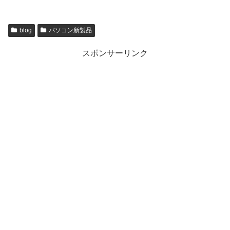
blog
パソコン新製品
スポンサーリンク