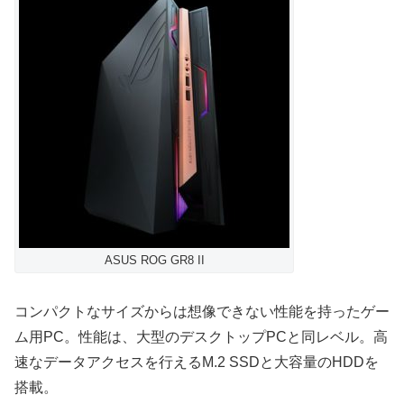
ASUS ROG GR8 II
コンパクトなサイズからは想像できない性能を持ったゲー
ム用PC。性能は、大型のデスクトップPCと同レベル。高
速なデータアクセスを行えるM.2 SSDと大容量のHDDを
搭載。