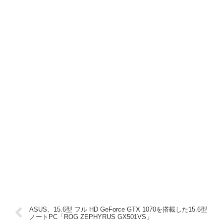
ASUS、15.6型 フル HD GeForce GTX 1070を搭載した15.6型
ノートPC「ROG ZEPHYRUS GX501VS」