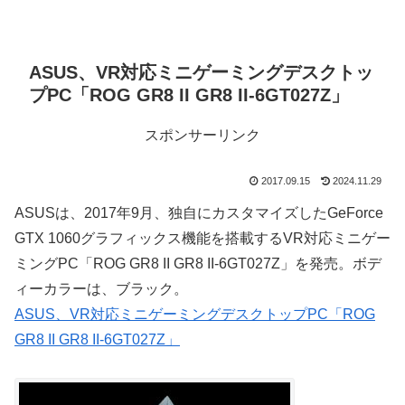
ASUS、VR対応ミニゲーミングデスクトッ
プPC「ROG GR8 II GR8 II-6GT027Z」
スポンサーリンク
2017.09.15
2024.11.29
ASUSは、2017年9月、独自にカスタマイズしたGeForce
GTX 1060グラフィックス機能を搭載するVR対応ミニゲー
ミングPC「ROG GR8 II GR8 II-6GT027Z」を発売。ボデ
ィーカラーは、ブラック。
ASUS、VR対応ミニゲーミングデスクトップPC「ROG
GR8 II GR8 II-6GT027Z」