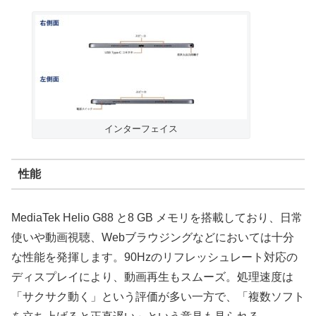
インターフェイス
性能
MediaTek Helio G88 と8 GB メモリを搭載しており、日常
使いや動画視聴、Webブラウジングなどにおいては十分
な性能を発揮します。90Hzのリフレッシュレート対応の
ディスプレイにより、動画再生もスムーズ。処理速度は
「サクサク動く」という評価が多い一方で、「複数ソフト