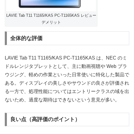
LAVIE Tab T11 T1165/KAS PC-T1165KAS レビュー
デメリット
全体的な評価
LAVIE Tab T11 T1165/KAS PC-T1165KAS は、NEC のミ
ドルレンジタブレットとして、主に動画視聴や Web ブラ
ウジング、軽めの作業といった日常使いに特化した製品で
ある。ディスプレイの美しさやサウンドの良さが評価され
る一方で、処理性能についてはエントリークラスの域を出
ないため、過度な期待はできないという意見が多い。
良い点（高評価のポイント）