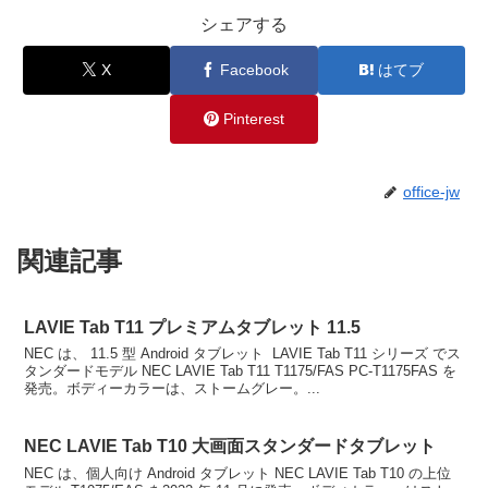
シェアする
X
Facebook
はてブ
Pinterest
office-jw
関連記事
LAVIE Tab T11 プレミアムタブレット 11.5
NEC は、 11.5 型 Android タブレット LAVIE Tab T11 シリーズ でス
タンダードモデル NEC LAVIE Tab T11 T1175/FAS PC-T1175FAS を
発売。ボディーカラーは、ストームグレー。...
NEC LAVIE Tab T10 大画面スタンダードタブレット
NEC は、個人向け Android タブレット NEC LAVIE Tab T10 の上位