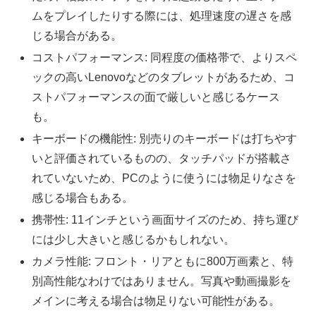
ムをプレイしたりする際には、処理速度の遅さを感
じる場合がある。
コストパフォーマンス: 同程度の価格帯で、よりスペ
ックの高いLenovoなどのタブレットがあるため、コ
ストパフォーマンスの面で厳しいと感じるケース
も。
キーボードの機能性: 別売りのキーボードは打ちやす
いと評価されているものの、タッチパッドが搭載さ
れていないため、PCのように使うには物足りなさを
感じる場合もある。
携帯性: 11インチという画面サイズのため、持ち運び
には少し大きいと感じるかもしれない。
カメラ性能: フロント・リアともに800万画素と、特
別高性能なわけではありません。写真や動画撮影を
メインに考える場合は物足りない可能性がある。