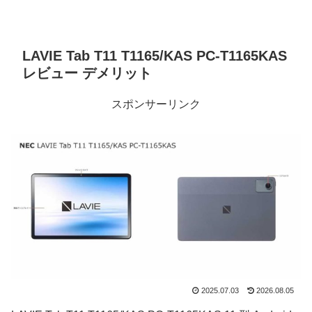
LAVIE Tab T11 T1165/KAS PC-T1165KAS
レビュー デメリット
スポンサーリンク
2025.07.03
2026.08.05