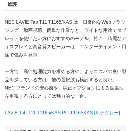
総評
NEC LAVIE Tab T11 T1165/KAS は、日常的なWebブラウ
ジング、動画視聴、簡単な作業など、ライトな用途でタブ
レットを使いたい方におすすめのモデル。特に、綺麗なデ
ィスプレイと高音質スピーカーは、エンターテイメント用
途で強みを発揮。
一方で、高い処理能力を求める方や、よりコスパの良い製
品を探している方は、他の選択肢も検討すると良い。
NEC ブランドの安心感や、純正オプションによる拡張性
を重視する方にとっては魅力的な一台。
LAVIE Tab T11 T1165/KAS PC-T1165KAS [ルナグレー]