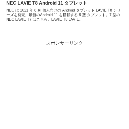
NEC LAVIE T8 Android 11 タブレット
NEC は 2021 年 8 月 個人向けの Android タブレット LAVIE T8 シリ
ーズを発売。最新のAndroid 11 を搭載する 8 型 タブレット。7 型の
NEC LAVIE T7 はこちら。LAVIE T8 LAVIE...
スポンサーリンク