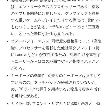
は、エントリークラスのプロセッサーであり、複数
のアプリを同時に起動したり、グラフィックを多用
する重いゲームをプレイしたりする際には、動作が
もたつくことがある。一部のレビューでは「正直遅
い」といった辛口な評価も見られる。
コストパフォーマンス: 同程度の価格帯で、より高性
能なプロセッサーを搭載した他社製タブレット（特
にLenovoなど）が存在するため、処理性能を重視す
るユーザーからはコスパ面で劣ると指摘されること
がある。
キーボードの機能性: 別売りのキーボードは入力しや
すいものの、タッチパッドが搭載されていないた
め、PCライクな操作を期待すると物足りなさを感じ
る可能性がある。
カメラ性能: フロント・リアともに800万画素と、特