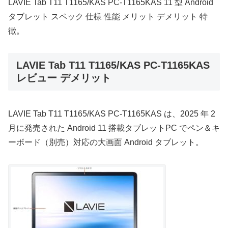
LAVIE Tab T11 T1165/KAS PC-T1165KAS 11 型 Android
タブレット スペック 仕様 性能 メリット デメリット 特
徴。
LAVIE Tab T11 T1165/KAS PC-T1165KAS
レビュー デメリット
LAVIE Tab T11 T1165/KAS PC-T1165KAS は、2025 年 2
月に発売された Android 11 搭載タブレットPC でペン＆キ
ーボード（別売）対応の大画面 Android タブレット。