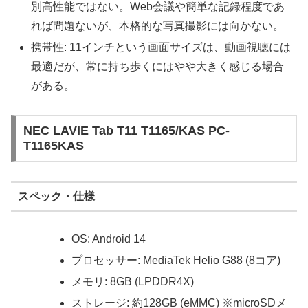
別高性能ではない。Web会議や簡単な記録程度であ
れば問題ないが、本格的な写真撮影には向かない。
携帯性: 11インチという画面サイズは、動画視聴には
最適だが、常に持ち歩くにはやや大きく感じる場合
がある。
NEC LAVIE Tab T11 T1165/KAS PC-
T1165KAS
スペック・仕様
OS: Android 14
プロセッサー: MediaTek Helio G88 (8コア)
メモリ: 8GB (LPDDR4X)
ストレージ: 約128GB (eMMC) ※microSDメ