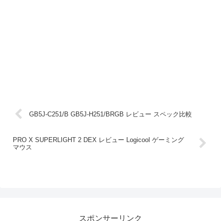
GB5J-C251/B GB5J-H251/BRGB レビュー スペック比較
PRO X SUPERLIGHT 2 DEX レビュー Logicool ゲーミング
マウス
スポンサーリンク