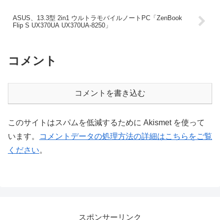
ASUS、13.3型 2in1 ウルトラモバイルノートPC「ZenBook
Flip S UX370UA UX370UA-8250」
コメント
コメントを書き込む
このサイトはスパムを低減するために Akismet を使って
います。
コメントデータの処理方法の詳細はこちらをご覧
ください
。
スポンサーリンク