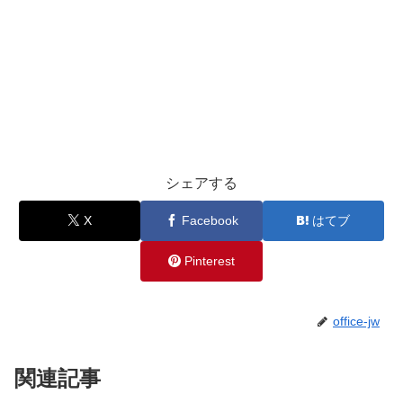
シェアする
X
Facebook
はてブ
Pinterest
office-jw
関連記事