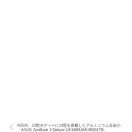
ASUS、13型ボディーに14型を搭載したアルミニウム合金の
「ASUS ZenBook 3 Deluxe UX3490UAR-85501TB」