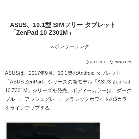
ASUS、10.1型 SIMフリー タブレット
「ZenPad 10 Z301M」
スポンサーリンク
2017.10.09
2024.11.29
ASUSは、2017年9月、10.1型のAndroid タブレット
「ASUS ZenPad」シリーズの新モデル「ASUS ZenPad
10 Z301M」シリーズを発売。ボディーカラーは、ダーク
ブルー、アッシュグレー、クラシックホワイトの3カラー
をラインアップする。