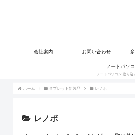
会社案内
お問い合わせ
多
ノートパソコ
ホーム
タブレット新製品
レノボ
レノボ