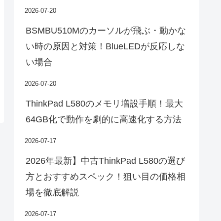
2026-07-20
BSMBU510Mのカーソルが飛ぶ・動かな
い時の原因と対策！BlueLEDが反応しな
い場合
2026-07-20
ThinkPad L580のメモリ増設手順！最大
64GB化で動作を劇的に高速化する方法
2026-07-17
2026年最新】中古ThinkPad L580の選び
方とおすすめスペック！狙い目の価格相
場を徹底解説
2026-07-17