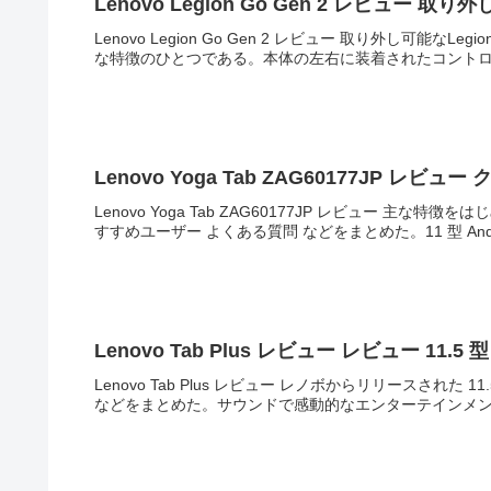
Lenovo Legion Go Gen 2 レビュー 取り
Lenovo Legion Go Gen 2 レビュー 取り外し可能なLegi
な特徴のひとつである。本体の左右に装着されたコントロー
Lenovo Yoga Tab ZAG60177JP
Lenovo Yoga Tab ZAG60177JP レビュー 主な
すすめユーザー よくある質問 などをまとめた。11 型 Andro
Lenovo Tab Plus レビュー レビュー 11.5 
Lenovo Tab Plus レビュー レノボからリリースされた 
などをまとめた。サウンドで感動的なエンターテインメント