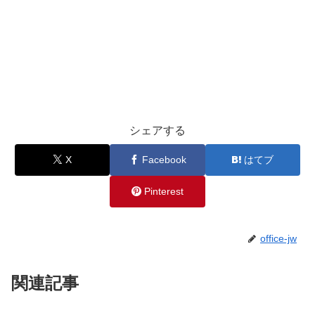
シェアする
X
Facebook
はてブ
Pinterest
office-jw
関連記事