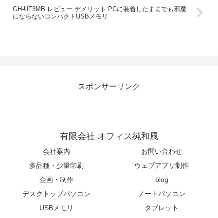
GH-UF3MB レビュー デメリット PCに装着したままでも邪魔
にならないコンパクトUSBメモリ
スポンサーリンク
有限会社 オフィス純和風
会社案内
お問い合わせ
多品種・少量印刷
ウェブアプリ制作
企画・制作
blog
デスクトップパソコン
ノートパソコン
USBメモリ
タブレット