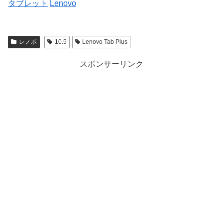
タブレット
Lenovo
レノボ
10.5
Lenovo Tab Plus
スポンサーリンク