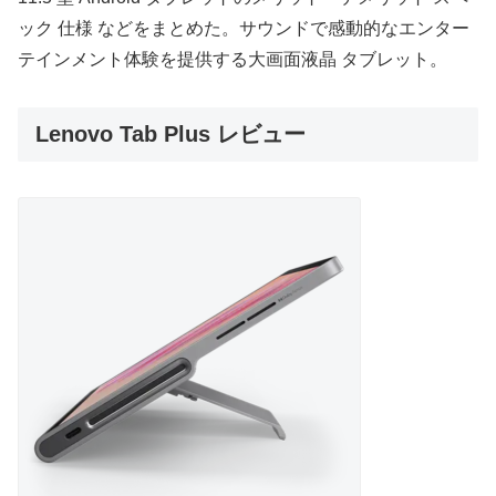
ック 仕様 などをまとめた。サウンドで感動的なエンター
テインメント体験を提供する大画面液晶 タブレット。
Lenovo Tab Plus レビュー