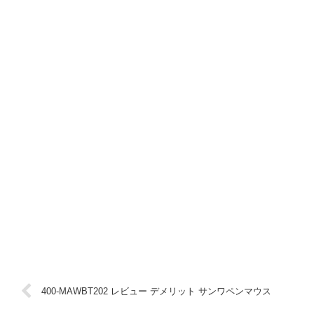
400-MAWBT202 レビュー デメリット サンワペンマウス