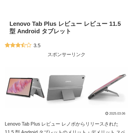
Lenovo Tab Plus レビュー レビュー 11.5
型 Android タブレット
3.5
スポンサーリンク
2025.03.06
Lenovo Tab Plus レビュー レノボからリリースされた
11.5 型 Android タブレットのメリット・デメリット スペ