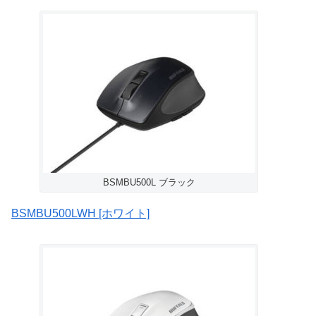
BSMBU500L ブラック
BSMBU500LWH [ホワイト]