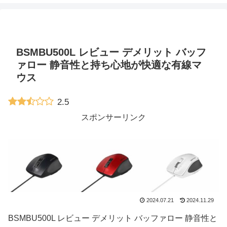
BSMBU500L レビュー デメリット バッフ
ァロー 静音性と持ち心地が快適な有線マ
ウス
2.5
スポンサーリンク
2024.07.21
2024.11.29
BSMBU500L レビュー デメリット バッファロー 静音性と