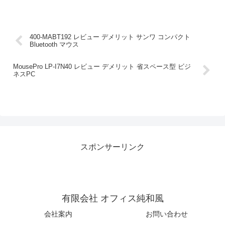
400-MABT192 レビュー デメリット サンワ コンパクト
Bluetooth マウス
MousePro LP-I7N40 レビュー デメリット 省スペース型 ビジ
ネスPC
スポンサーリンク
有限会社 オフィス純和風
会社案内
お問い合わせ