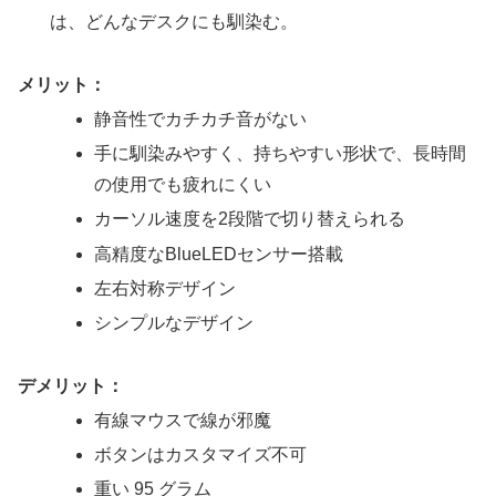
は、どんなデスクにも馴染む。
メリット：
静音性でカチカチ音がない
手に馴染みやすく、持ちやすい形状で、長時間
の使用でも疲れにくい
カーソル速度を2段階で切り替えられる
高精度なBlueLEDセンサー搭載
左右対称デザイン
シンプルなデザイン
デメリット：
有線マウスで線が邪魔
ボタンはカスタマイズ不可
重い 95 グラム