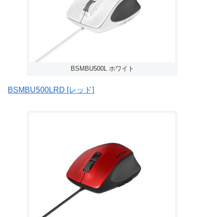
BSMBU500L ホワイト
BSMBU500LRD [レッド]