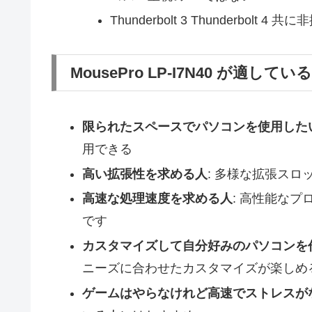
Thunderbolt 3 Thunderbolt 4 共
MousePro LP-I7N40 が適してい
限られたスペースでパソコンを使用した
用できる
高い拡張性を求める人
: 多様な拡張ス
高速な処理速度を求める人
: 高性能な
です
カスタマイズして自分好みのパソコンを
ニーズに合わせたカスタマイズが楽しめ
ゲームはやらなけれど高速でストレスが