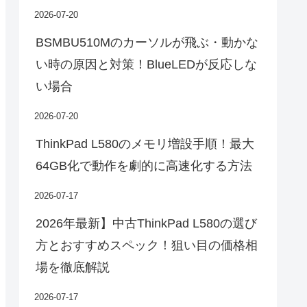
2026-07-20
BSMBU510Mのカーソルが飛ぶ・動かな
い時の原因と対策！BlueLEDが反応しな
い場合
2026-07-20
ThinkPad L580のメモリ増設手順！最大
64GB化で動作を劇的に高速化する方法
2026-07-17
2026年最新】中古ThinkPad L580の選び
方とおすすめスペック！狙い目の価格相
場を徹底解説
2026-07-17