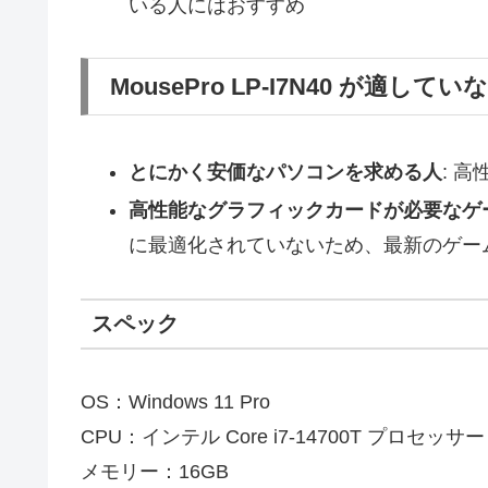
いる人にはおすすめ
MousePro LP-I7N40 が適してい
とにかく安価なパソコンを求める人
: 
高性能なグラフィックカードが必要なゲ
に最適化されていないため、最新のゲー
スペック
OS：Windows 11 Pro
CPU：インテル Core i7-14700T プロセッサー
メモリー：16GB