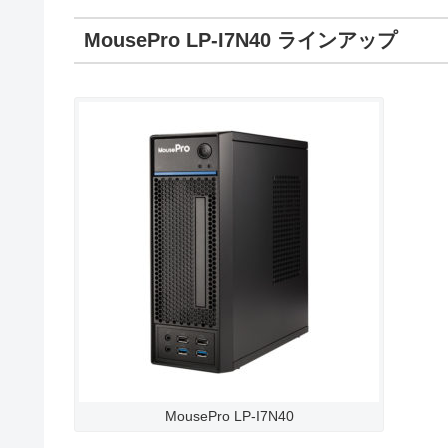
MousePro LP-I7N40 ラインアップ
MousePro LP-I7N40