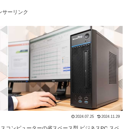
ンサーリンク
2024.07.25
2024.11.29
ット マウスコンピューターの省スペース型 ビジネスPC スペ