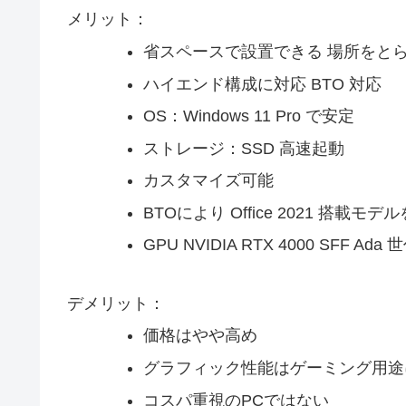
メリット：
省スペースで設置できる 場所をと
ハイエンド構成に対応 BTO 対応
OS：Windows 11 Pro で安定
ストレージ：SSD 高速起動
カスタマイズ可能
BTOにより Office 2021 搭載モ
GPU NVIDIA RTX 4000 SFF 
デメリット：
価格はやや高め
グラフィック性能はゲーミング用途
コスパ重視のPCではない