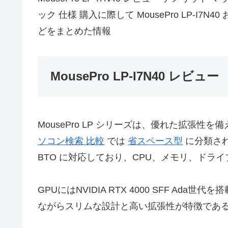
ック 仕様 購入に際して MousePro LP-I
どをまとめた情報
MousePro LP-I7N40 レビュー
MousePro LP シリーズは、優れた拡張
ソコン検索 比較
では
省スペース型
に分類され
BTO に対応しており、CPU、メモリ、ドラ
GPUにはNVIDIA RTX 4000 SFF A
ながらスリムな設計と高い拡張性が特徴であ