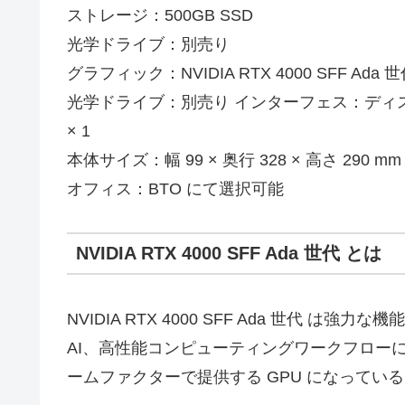
ストレージ：500GB SSD
光学ドライブ：別売り
グラフィック：NVIDIA RTX 4000 SFF Ada 
光学ドライブ：別売り インターフェス：ディスプレー：背面 M
× 1
本体サイズ：幅 99 × 奥行 328 × 高さ 290 mm 
オフィス：BTO にて選択可能
NVIDIA RTX 4000 SFF Ada 世代 とは
NVIDIA RTX 4000 SFF Ada 世代
AI、高性能コンピューティングワークフロー
ームファクターで提供する GPU になってい