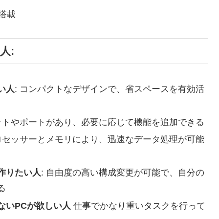
に非搭載
る人:
い人
: コンパクトなデザインで、省スペースを有効活
ロットやポートがあり、必要に応じて機能を追加できる
プロセッサーとメモリにより、迅速なデータ処理が可能
作りたい人
: 自由度の高い構成変更が可能で、自分の
る
ないPCが欲しい人
仕事でかなり重いタスクを行って