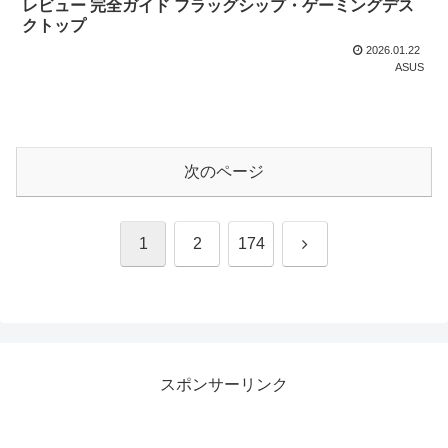
レビュー 完全ガイド フラッグシップ・ゲーミングデス
クトップ
2026.01.22
ASUS
次のページ
次
1
2
174
へ
スポンサーリンク