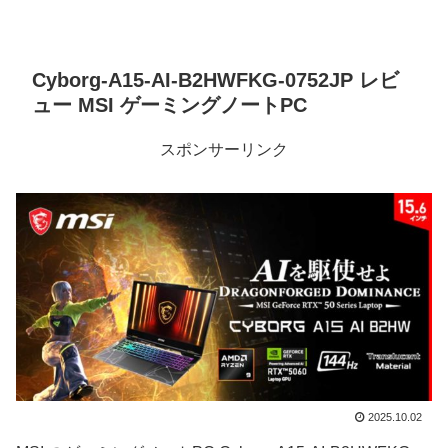
Cyborg-A15-AI-B2HWFKG-0752JP レビ
ュー MSI ゲーミングノートPC
スポンサーリンク
2025.10.02