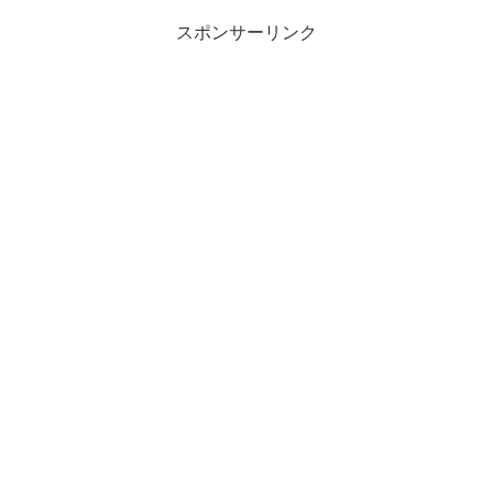
スポンサーリンク