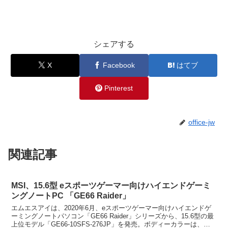
シェアする
X
Facebook
はてブ
Pinterest
office-jw
関連記事
MSI、15.6型 eスポーツゲーマー向けハイエンドゲーミ
ングノートPC 「GE66 Raider」
エムエスアイは、2020年6月、eスポーツゲーマー向けハイエンドゲ
ーミングノートパソコン「GE66 Raider」シリーズから、15.6型の最
上位モデル「GE66-10SFS-276JP」を発売。ボディーカラーは、シ