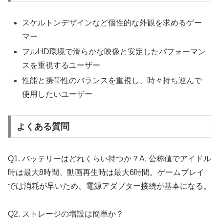
スケルトンデザインなど個性的な外観を求めるゲー
マー
フルHD環境で滑らかな映像と安定したパフォーマン
スを重視するユーザー
性能と携帯性のバランスを重視し、時々持ち運んで
使用したいユーザー
よくある質問
Q1. バッテリーはどれくらい持つか？A. 公称値でアイドル
時は最大8時間、動画再生時は最大6時間。ゲームプレイ
では消耗が早いため、電源アダプター接続が基本になる。
Q2. ストレージの増設は簡単か？