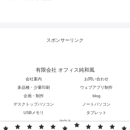
スポンサーリンク
有限会社 オフィス純和風
会社案内
お問い合わせ
多品種・少量印刷
ウェブアプリ制作
企画・制作
blog
デスクトップパソコン
ノートパソコン
USBメモリ
タブレット
マウス