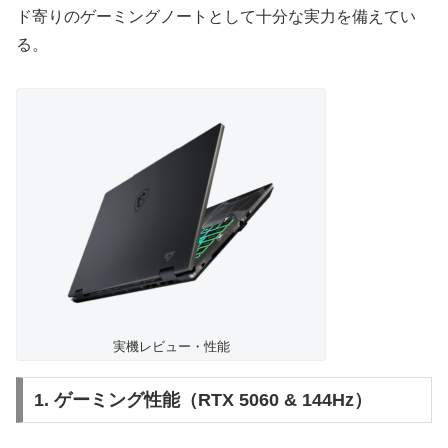
ド寄りのゲーミングノートとして十分な実力を備えてい
る。
実機レビュー・性能
1. ゲーミング性能（RTX 5060 & 144Hz）