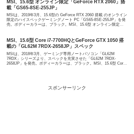
MSI、15.6型 オンライン限定「GeForce RTX 2060」搭
載「GS65-8SE-255JP」
MSIは、2019年3月、15.6型の GeForce RTX 2060 搭載 のオンライン
限定のハイスペックゲーミングノート PC「GS65-8SE-255JP」を発
売。ボディーカラーは、ブラック。MSI、15.6型 オンライン限定
「Ge...
MSI、15.6型 Core i7-7700HQとGeForce GTX 1050 搭
載の「GL62M 7RDX-2658JP」スペック
MSIは、2018年3月、ゲーミング専用ノートパソコン「GL62M
7RDX」シリーズより、スペックを充実させた「GL62M 7RDX-
2658JP」を発売。ボディーカラーは、ブラック。MSI、15.6型 Core
i7-7700HQとGe...
スポンサーリンク