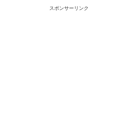
スポンサーリンク