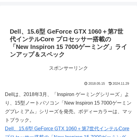
Dell、15.6型 GeForce GTX 1060＋第7世
代インテルCore プロセッサー搭載の
「New Inspiron 15 7000ゲーミング」ライ
ンアップ＆スペック
スポンサーリンク
2018.05.15
2024.11.29
Dellは、2018年3月、「Inspiron ゲーミングシリーズ」よ
り、15型ノートパソコン「New Inspiron 15 7000ゲーミン
グプレミアム」シリーズを発売。ボディーカラーは、マッ
トブラック。
Dell、15.6型 GeForce GTX 1060＋第7世代インテルCore