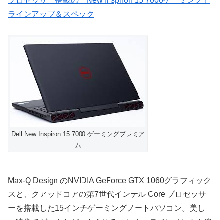
プロセッサー搭載の「New Inspiron 15 7000ゲーミング」
ラインアップ＆スペック
Dell New Inspiron 15 7000 ゲーミングプレミア
ム
Max-Q Design のNVIDIA GeForce GTX 1060グラフィック
スと、クアッドコアの第7世代インテル Core プロセッサ
ーを搭載した15インチゲーミングノートパソコン。美し