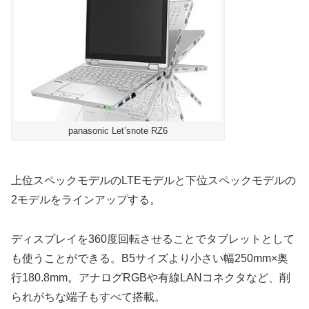
panasonic Let’snote RZ6
上位スペックモデルのLTEモデルと下位スペックモデルの
2モデルをラインアップする。
ディスプレイを360度回転させることでタブレットとして
も使うことができる。B5サイズより小さい幅250mm×奥
行180.8mm。アナログRGBや有線LANコネクタなど、削
られがちな端子もすべて搭載。