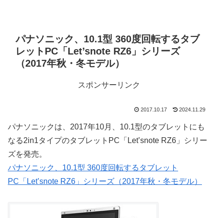
パナソニック、10.1型 360度回転するタブ
レットPC「Let’snote RZ6」シリーズ
（2017年秋・冬モデル）
スポンサーリンク
2017.10.17
2024.11.29
パナソニックは、2017年10月、10.1型のタブレットにも
なる2in1タイプのタブレットPC「Let’snote RZ6」シリー
ズを発売。
パナソニック、10.1型 360度回転するタブレット
PC「Let’snote RZ6」シリーズ（2017年秋・冬モデル）