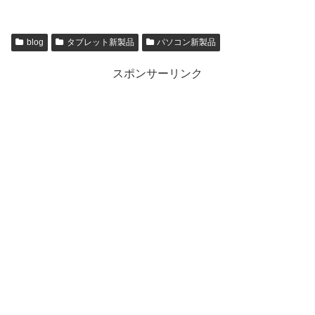
blog
タブレット新製品
パソコン新製品
スポンサーリンク