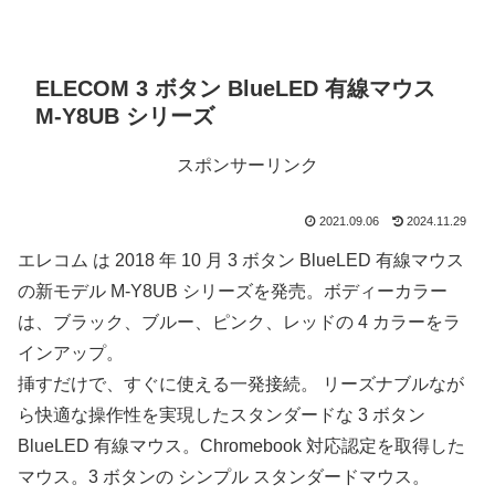
ELECOM 3 ボタン BlueLED 有線マウス
M-Y8UB シリーズ
スポンサーリンク
2021.09.06
2024.11.29
エレコム は 2018 年 10 月 3 ボタン BlueLED 有線マウス
の新モデル M-Y8UB シリーズを発売。ボディーカラー
は、ブラック、ブルー、ピンク、レッドの 4 カラーをラ
インアップ。
挿すだけで、すぐに使える一発接続。 リーズナブルなが
ら快適な操作性を実現したスタンダードな 3 ボタン
BlueLED 有線マウス。Chromebook 対応認定を取得した
マウス。3 ボタンの シンプル スタンダードマウス。