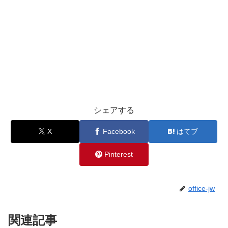
シェアする
X
Facebook
はてブ
Pinterest
office-jw
関連記事