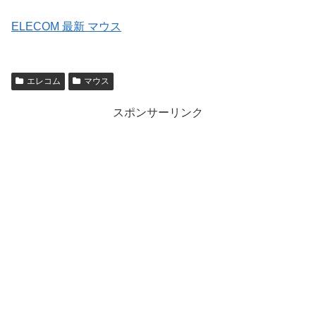
ELECOM 最新 マウス
エレコム
マウス
スポンサーリンク