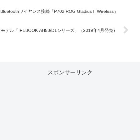
oothワイヤレス接続「P702 ROG Gladius II Wireless」
ル「IFEBOOK AH53/D1シリーズ」（2019年4月発売）
スポンサーリンク