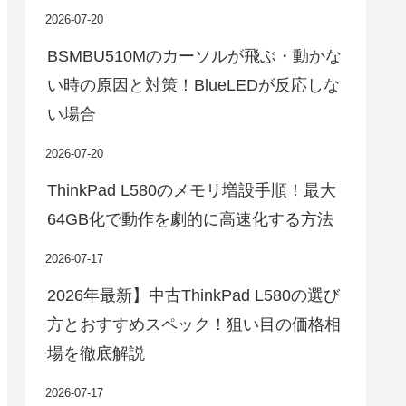
2026-07-20
BSMBU510Mのカーソルが飛ぶ・動かな
い時の原因と対策！BlueLEDが反応しな
い場合
2026-07-20
ThinkPad L580のメモリ増設手順！最大
64GB化で動作を劇的に高速化する方法
2026-07-17
2026年最新】中古ThinkPad L580の選び
方とおすすめスペック！狙い目の価格相
場を徹底解説
2026-07-17