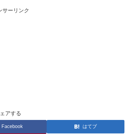
ンサーリンク
ェアする
Facebook
はてブ