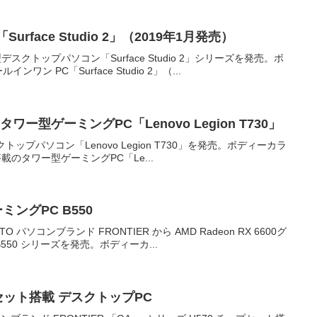
face Studio 2」（2019年1月発売）
クトップパソコン「Surface Studio 2」シリーズを発売。ボ
PC「Surface Studio 2」（...
載のタワー型ゲーミングPC「Lenovo Legion T730」
プパソコン「Lenovo Legion T730」を発売。ボディーカラ
80搭載のタワー型ゲーミングPC「Le...
ゲーミングPC B550
 パソコンブランド FRONTIER から AMD Radeon RX 6600グ
0 シリーズを発売。ボディーカ...
ップセット搭載 デスクトップPC