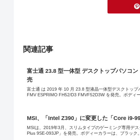
関連記事
富士通 23.8 型一体型 デスクトップパソコン ESPR
売
富士通 は 2019 年 10 月 23.8 型液晶一体型デスクト
FMV ESPRIMO FH52/D3 FMVF52D3W を発売。ボ
MSI、「Intel Z390」に変更した「Core i
MSIは、2019年3月、スリムタイプのゲーミング専用デスクトッ
Plus 9SE-093JP」を発売。ボディーカラーは、ブラック。MSI