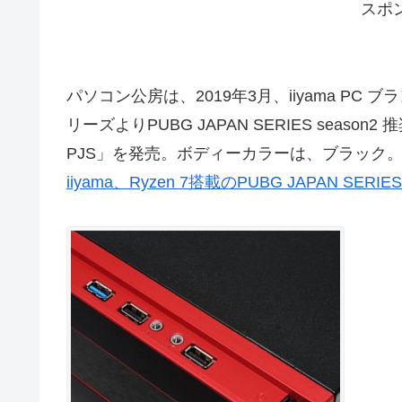
スポ
パソコン公房は、2019年3月、iiyama PC
リーズよりPUBG JAPAN SERIES season2 
PJS」を発売。ボディーカラーは、ブラック
iiyama、Ryzen 7搭載のPUBG JAPAN S