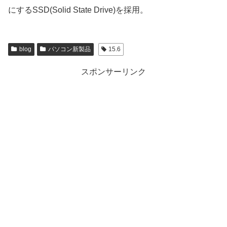
にするSSD(Solid State Drive)を採用。
blog
パソコン新製品
15.6
スポンサーリンク