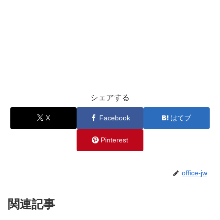
シェアする
X
Facebook
はてブ
Pinterest
office-jw
関連記事