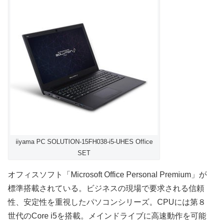
iiyama PC SOLUTION-15FH038-i5-UHES Office
SET
オフィスソフト「Microsoft Office Personal Premium」が
標準搭載されている。ビジネスの現場で要求される信頼
性、安定性を重視したパソコンシリーズ。CPUには第８
世代のCore i5を搭載。メインドライブに高速動作を可能