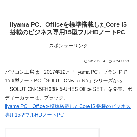
iiyama PC、Officeを標準搭載したCore i5
搭載のビジネス専用15型フルHDノートPC
スポンサーリンク
2017.12.14
2024.11.29
パソコン工房は、2017年12月「iiyama PC」ブランドで
15.6型ノートPC「SOLUTION∞ bz N5」シリーズから
「SOLUTION-15FH038-i5-UHES Office SET」を発売。ボ
ディーカラーは、ブラック。
iiyama PC、Officeを標準搭載したCore i5 搭載のビジネス
専用15型フルHDノートPC