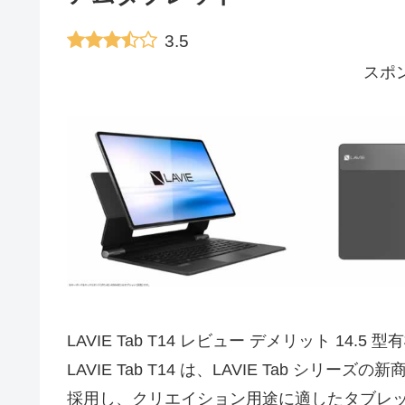
3.5
スポ
LAVIE Tab T14 レビュー デメリット 14
LAVIE Tab T14 は、LAVIE Tab 
採用し、クリエイション用途に適したタブレ