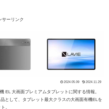
ンサーリンク
2024.05.09
2024.11.29
.5 型有機 EL 大画面プレミアムタブレットに関する情報。
シリーズの新商品として、タブレット最大クラスの大画面有機ELを
ット。