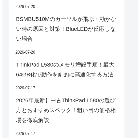
2026-07-20
BSMBU510Mのカーソルが飛ぶ・動かな
い時の原因と対策！BlueLEDが反応しな
い場合
2026-07-20
ThinkPad L580のメモリ増設手順！最大
64GB化で動作を劇的に高速化する方法
2026-07-17
2026年最新】中古ThinkPad L580の選び
方とおすすめスペック！狙い目の価格相
場を徹底解説
2026-07-17