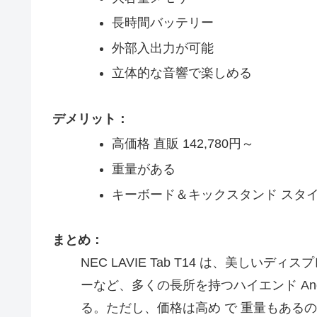
長時間バッテリー
外部入出力が可能
立体的な音響で楽しめる
デメリット：
高価格 直販 142,780円～
重量がある
キーボード＆キックスタンド スタイ
まとめ：
NEC LAVIE Tab T14 は、美し
ーなど、多くの長所を持つハイエンド An
る。ただし、価格は高め で 重量もある