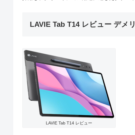
LAVIE Tab T14 レビュー デ
LAVIE Tab T14 レビュー