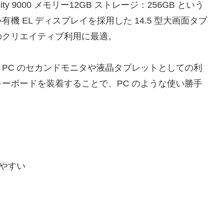
imensity 9000 メモリー12GB ストレージ：256GB という
 EL ディスプレイを採用した 14.5 型大画面タブ
のクリエイティブ利用に最適。
PC のセカンドモニタや液晶タブレットとしての利
ーボードを装着することで、PC のような使い勝手
やすい