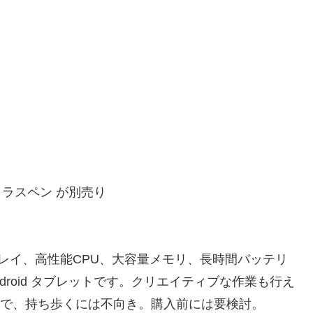
ラスペン が別売り
いディスプレイ、高性能CPU、大容量メモリ、長時間バッテリ
droid タブレットです。クリエイティブな作業も行え
ので、持ち歩くには不向き。購入前には要検討。