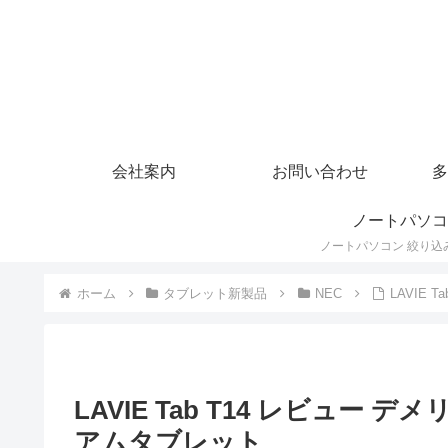
会社案内
お問い合わせ
多
ノートパソコ
ホーム
タブレット新製品
NEC
LAVIE 
LAVIE Tab T14 レビュー デ
アムタブレット