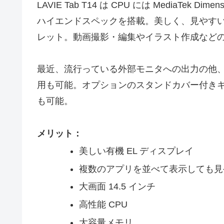
LAVIE Tab T14 は CPU には MediaTek D
ハイエンドスペックを搭載。美しく、見やすい有機
レット。動画撮影・編集やイラスト作成など
最近、流行っている外部モニタへの出力の他、
用も可能。オプションのスタンドカバー付きキ
も可能。
メリット：
美しい有機 EL ディスプレイ
複数のアプリを並べて表示しても見
大画面 14.5 インチ
高性能 CPU
大容量メモリ