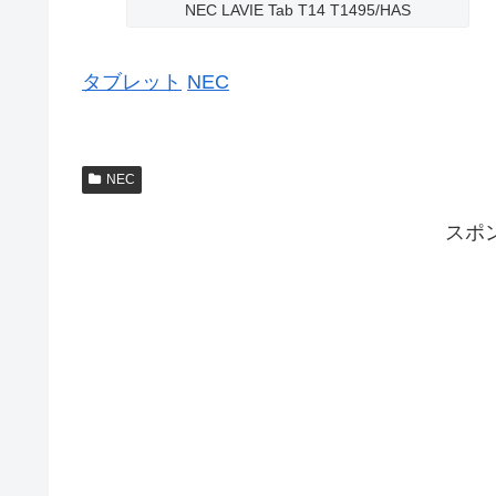
NEC LAVIE Tab T14 T1495/HAS
タブレット
NEC
NEC
スポ