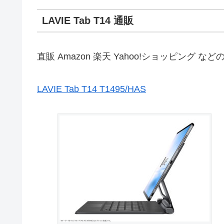
LAVIE Tab T14 通販
直販 Amazon 楽天 Yahoo!ショッピング 
LAVIE Tab T14 T1495/HAS