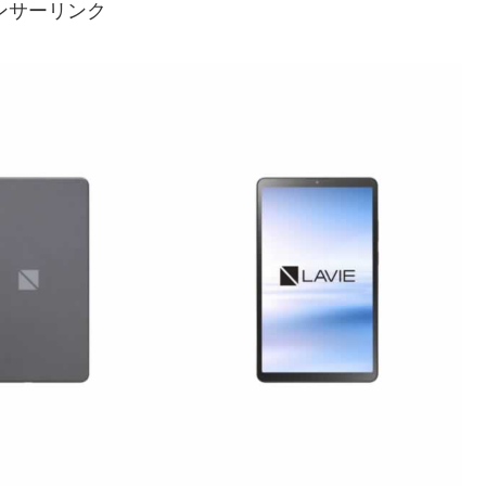
ンサーリンク