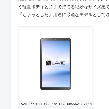
う軽量ボディと片手で持てる絶妙なサイズ感
「ちょっとした」用途に最適なモデルとして
LAVIE Tab T8 T0855/KAS PC-T0855KAS レビュ