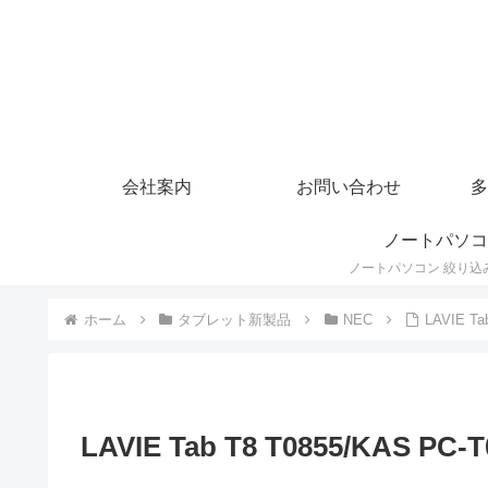
会社案内
お問い合わせ
多
ノートパソコ
ホーム
タブレット新製品
NEC
LAVIE T
LAVIE Tab T8 T0855/KAS P