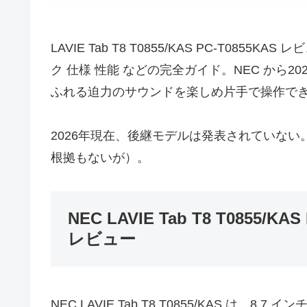
LAVIE Tab T8 T0855/KAS PC-T0855
ク 仕様 性能 などの完全ガイド。NEC から202
ふれる迫力のサウンドを楽しめ片手で操作で
2026年現在、後継モデルは発表されていない
根拠もないが）。
NEC LAVIE Tab T8 T0855/
レビュー
NEC LAVIE Tab T8 T0855/KAS は、8.