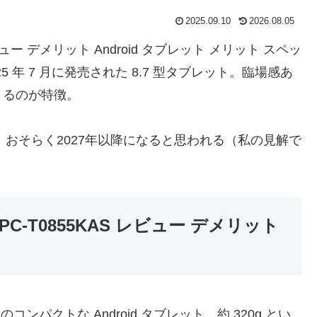
2025.09.10
2026.08.05
KAS レビュー デメリット Android タブレット メリット スペッ
5 年 7 月に発売された 8.7 型タブレット。臨場感あ
きるのが特徴。
。おそらく2027年以降になると思われる（私の見解で
KAS PC-T0855KAS レビュー デメリット
7 インチのコンパクトな Android タブレット。約 320g とい