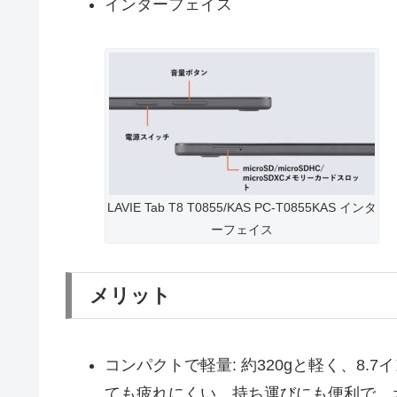
インターフェイス
LAVIE Tab T8 T0855/KAS PC-T0855KAS インタ
ーフェイス
メリット
コンパクトで軽量: 約320gと軽く、8
ても疲れにくい。持ち運びにも便利で、