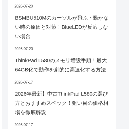
2026-07-20
BSMBU510Mのカーソルが飛ぶ・動かな
い時の原因と対策！BlueLEDが反応しな
い場合
2026-07-20
ThinkPad L580のメモリ増設手順！最大
64GB化で動作を劇的に高速化する方法
2026-07-17
2026年最新】中古ThinkPad L580の選び
方とおすすめスペック！狙い目の価格相
場を徹底解説
2026-07-17