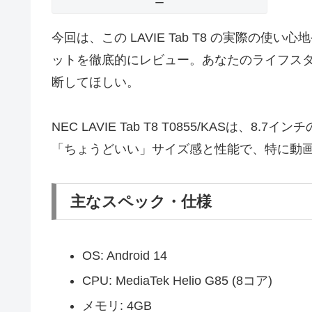
ー
今回は、この LAVIE Tab T8 の実際の
ットを徹底的にレビュー。あなたのライフスタ
断してほしい。
NEC LAVIE Tab T8 T0855/KASは、
「ちょうどいい」サイズ感と性能で、特に動
主なスペック・仕様
OS: Android 14
CPU: MediaTek Helio G85 (8コア)
メモリ: 4GB