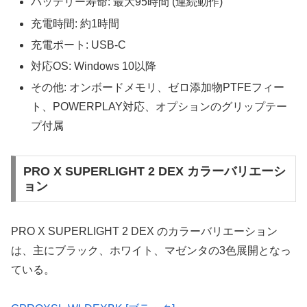
バッテリー寿命: 最大95時間 (連続動作)
充電時間: 約1時間
充電ポート: USB-C
対応OS: Windows 10以降
その他: オンボードメモリ、ゼロ添加物PTFEフィー
ト、POWERPLAY対応、オプションのグリップテー
プ付属
PRO X SUPERLIGHT 2 DEX カラーバリエーシ
ョン
PRO X SUPERLIGHT 2 DEX のカラーバリエーション
は、主にブラック、ホワイト、マゼンタの3色展開となっ
ている。