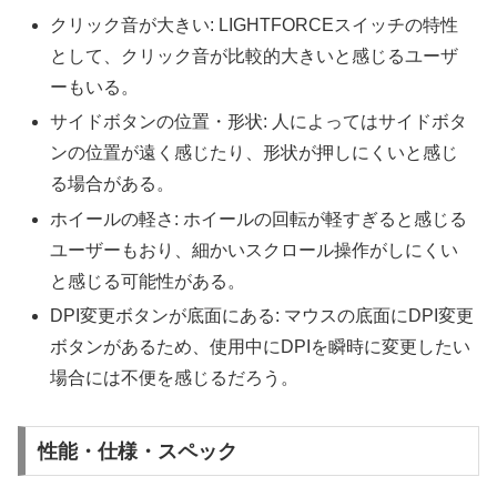
クリック音が大きい: LIGHTFORCEスイッチの特性
として、クリック音が比較的大きいと感じるユーザ
ーもいる。
サイドボタンの位置・形状: 人によってはサイドボタ
ンの位置が遠く感じたり、形状が押しにくいと感じ
る場合がある。
ホイールの軽さ: ホイールの回転が軽すぎると感じる
ユーザーもおり、細かいスクロール操作がしにくい
と感じる可能性がある。
DPI変更ボタンが底面にある: マウスの底面にDPI変更
ボタンがあるため、使用中にDPIを瞬時に変更したい
場合には不便を感じるだろう。
性能・仕様・スペック