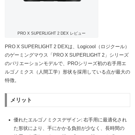
PRO X SUPERLIGHT 2 DEX レビュー
PRO X SUPERLIGHT 2 DEXは、Logicool（ロジクール）
のゲーミングマウス「PRO X SUPERLIGHT 2」シリーズ
のバリエーションモデルで、PROシリーズ初の右手用エ
ルゴノミクス（人間工学）形状を採用している点が最大の
特徴。
メリット
優れたエルゴノミクスデザイン: 右手用に最適化され
た形状により、手にかかる負担が少なく、長時間の