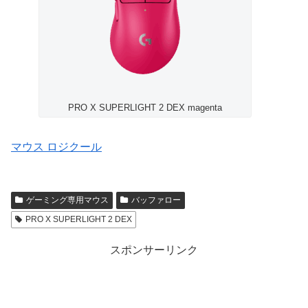
PRO X SUPERLIGHT 2 DEX magenta
マウス
ロジクール
ゲーミング専用マウス
バッファロー
PRO X SUPERLIGHT 2 DEX
スポンサーリンク