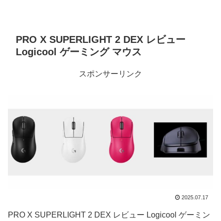
PRO X SUPERLIGHT 2 DEX レビュー
Logicool ゲーミング マウス
スポンサーリンク
2025.07.17
PRO X SUPERLIGHT 2 DEX レビュー Logicool ゲーミン