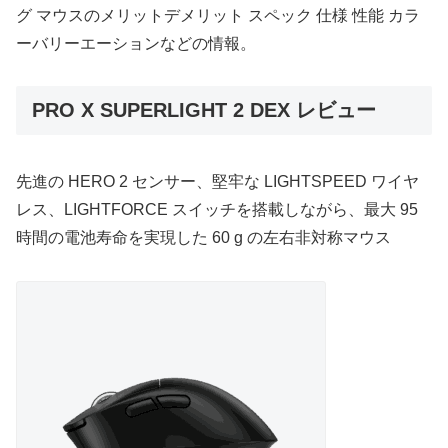
グ マウスのメリットデメリット スペック 仕様 性能 カラ
ーバリーエーションなどの情報。
PRO X SUPERLIGHT 2 DEX レビュー
先進の HERO 2 センサー、堅牢な LIGHTSPEED ワイヤ
レス、LIGHTFORCE スイッチを搭載しながら、最大 95
時間の電池寿命を実現した 60 g の左右非対称マウス