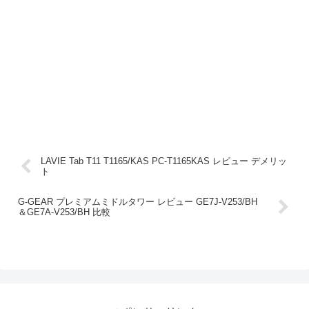
LAVIE Tab T11 T1165/KAS PC-T1165KAS レビュー デメリッ
ト
G-GEAR プレミアムミドルタワー レビュー GE7J-V253/BH
＆GE7A-V253/BH 比較