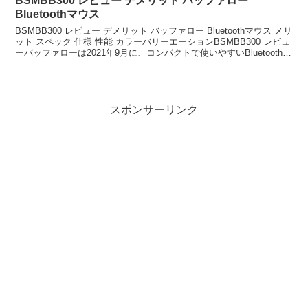
BSMBB300 レビュー デメリット バッファロー
Bluetoothマウス
BSMBB300 レビュー デメリット バッファロー Bluetoothマウス メリ
ット スペック 仕様 性能 カラーバリーエーションBSMBB300 レビュ
ーバッファローは2021年9月に、コンパクトで使いやすいBluetooth対
応のワ...
スポンサーリンク