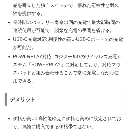
感を両立した独自スイッチで、優れた応答性と耐久
性を提供する。
長時間のバッテリー寿命: 1回の充電で最大95時間の
連続使用が可能で、頻繁な充電の手間を省ける。
USB-C充電対応: 利便性の高いUSB-Cポートでの充電
が可能だ。
POWERPLAY対応: ロジクールGのワイヤレス充電シ
ステム「POWERPLAY」に対応しており、対応マウ
スパッドと組み合わせることで常に充電しながら使
用できる。
デメリット
価格が高い: 高性能ゆえに価格も高めに設定されてお
り、気軽に購入できる価格帯ではない。