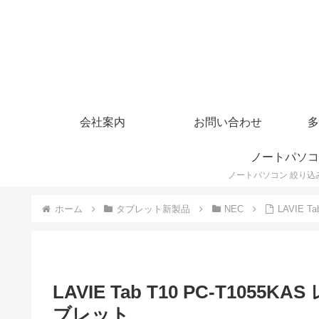
会社案内
お問い合わせ
多
ノートパソコ
ホーム
タブレット新製品
NEC
LAVIE 
LAVIE Tab T10 PC-T1055
ブレット