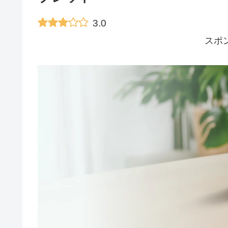
3.0
スポ