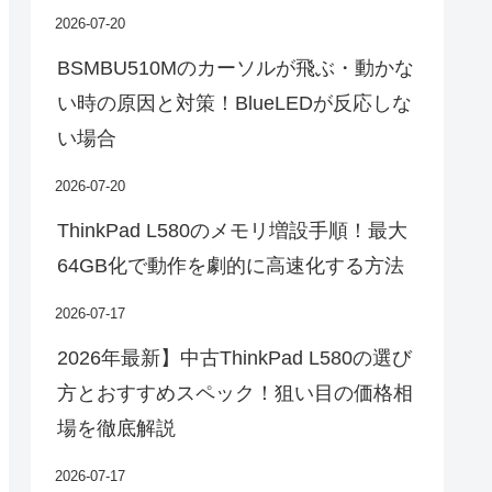
2026-07-20
BSMBU510Mのカーソルが飛ぶ・動かな
い時の原因と対策！BlueLEDが反応しな
い場合
2026-07-20
ThinkPad L580のメモリ増設手順！最大
64GB化で動作を劇的に高速化する方法
2026-07-17
2026年最新】中古ThinkPad L580の選び
方とおすすめスペック！狙い目の価格相
場を徹底解説
2026-07-17