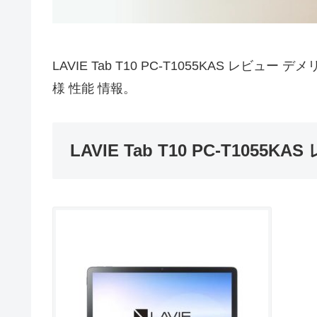
LAVIE Tab T10 PC-T1055KAS レビュー
様 性能 情報。
LAVIE Tab T10 PC-T1055KA