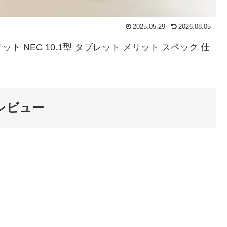
2025.05.29
2026.08.05
 デメリット NEC 10.1型 タブレット メリット スペック 仕
S レビュー