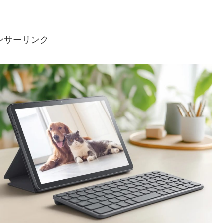
ンサーリンク