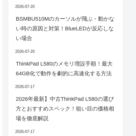
2026-07-20
BSMBU510Mのカーソルが飛ぶ・動かな
い時の原因と対策！BlueLEDが反応しな
い場合
2026-07-20
ThinkPad L580のメモリ増設手順！最大
64GB化で動作を劇的に高速化する方法
2026-07-17
2026年最新】中古ThinkPad L580の選び
方とおすすめスペック！狙い目の価格相
場を徹底解説
2026-07-17