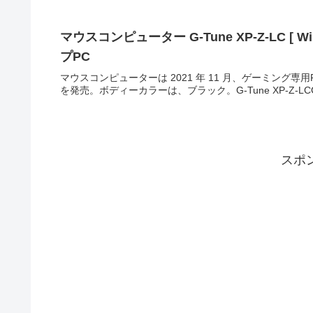
マウスコンピューター G-Tune XP-Z-LC [
プPC
マウスコンピューターは 2021 年 11 月、ゲーミング専用PC G-
を発売。ボディーカラーは、ブラック。G-Tune XP-Z-LCG-Tu
スポ