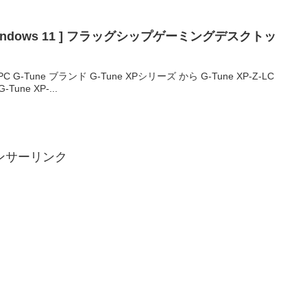
 Windows 11 ] フラッグシップゲーミングデスクトッ
Tune ブランド G-Tune XPシリーズ から G-Tune XP-Z-LC
ne XP-...
ンサーリンク