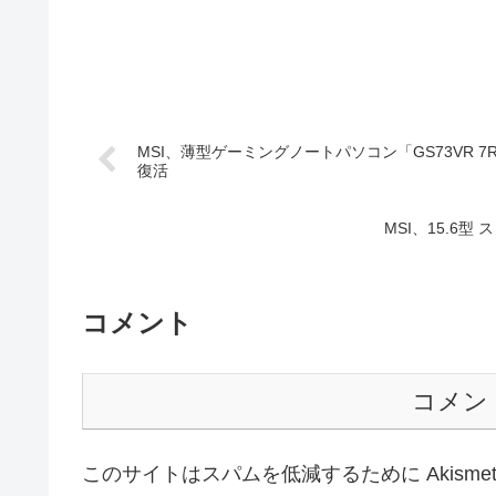
MSI、薄型ゲーミングノートパソコン「GS73VR 
復活
MSI、15.6型
コメント
コメン
このサイトはスパムを低減するために Akisme