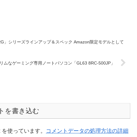
7RG」シリーズラインアップ＆スペック Amazon限定モデルとして
 スリムなゲーミング専用ノートパソコン「GL63 8RC-500JP」
トを書き込む
t を使っています。
コメントデータの処理方法の詳細