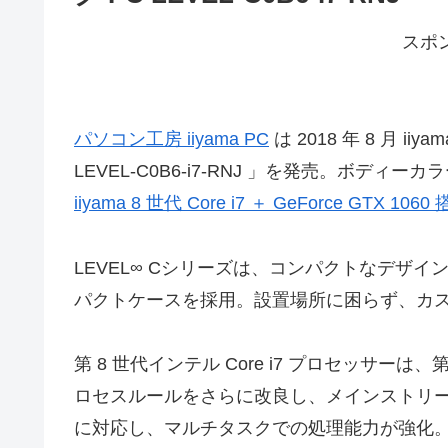
スポ
パソコン工房 iiyama PC
は 2018 年 8 月 i
LEVEL-C0B6-i7-RNJ 」を発売。ボディー
iiyama 8 世代 Core i7 ＋ GeForce GTX
LEVEL∞ Cシリーズは、コンパクトなデザ
パクトケースを採用。設置場所に困らず、カ
第 8 世代インテル Core i7 プロセッサーは、第
ロセスルールをさらに改良し、メインストリームの C
に対応し、マルチタスクでの処理能力が強化