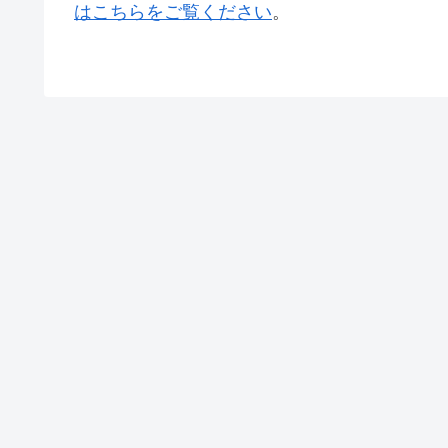
はこちらをご覧ください
。