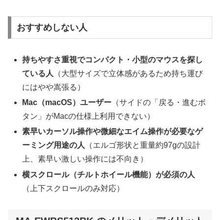
おすすめしない人
持ちやすさ重視でコンパクト・小型のマウスを探し
ている人
（大型サイズで立体感があるため持ち運び
にはやや嵩張る）
Mac（macOS）ユーザー
（サイドの「戻る・進むボ
タン」がMacの仕様上利用できない）
素早いカーソル操作や微細なエイム操作が必要なゲ
ーミング用途の人
（エルゴ形状と重量約97gの設計
上、素早い激しい操作には不向き）
横スクロール（チルトホイール機能）が必須の人
（上下スクロールのみ対応）