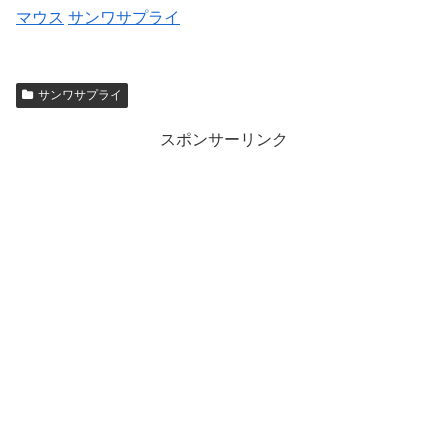
マウス
サンワサプライ
サンワサプライ
スポンサーリンク