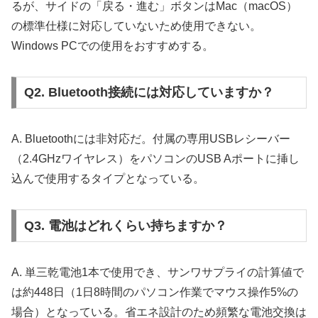
るが、サイドの「戻る・進む」ボタンはMac（macOS）
の標準仕様に対応していないため使用できない。
Windows PCでの使用をおすすめする。
Q2. Bluetooth接続には対応していますか？
A. Bluetoothには非対応だ。付属の専用USBレシーバー
（2.4GHzワイヤレス）をパソコンのUSB Aポートに挿し
込んで使用するタイプとなっている。
Q3. 電池はどれくらい持ちますか？
A. 単三乾電池1本で使用でき、サンワサプライの計算値で
は約448日（1日8時間のパソコン作業でマウス操作5%の
場合）となっている。省エネ設計のため頻繁な電池交換は