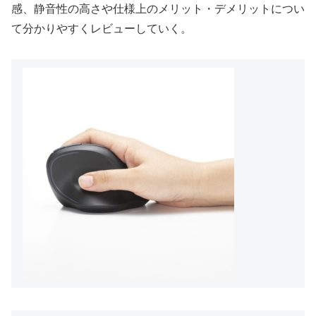
感、静音性の高さや仕様上のメリット・デメリットについ
て分かりやすくレビューしていく。