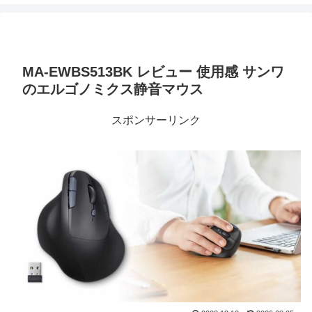
MA-EWBS513BK レビュー 使用感 サンワ
のエルゴノミクス静音マウス
スポンサーリンク