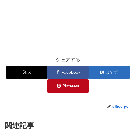
シェアする
X
Facebook
はてブ
Pinterest
office-jw
関連記事