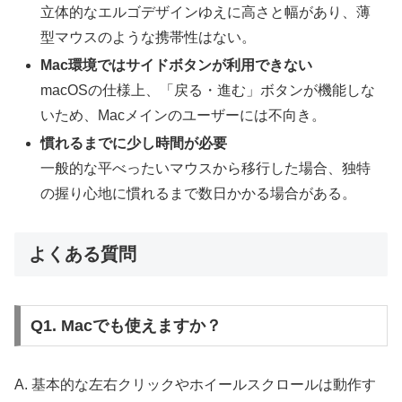
立体的なエルゴデザインゆえに高さと幅があり、薄
型マウスのような携帯性はない。
Mac環境ではサイドボタンが利用できない
macOSの仕様上、「戻る・進む」ボタンが機能しな
いため、Macメインのユーザーには不向き。
慣れるまでに少し時間が必要
一般的な平べったいマウスから移行した場合、独特
の握り心地に慣れるまで数日かかる場合がある。
よくある質問
Q1. Macでも使えますか？
A. 基本的な左右クリックやホイールスクロールは動作す