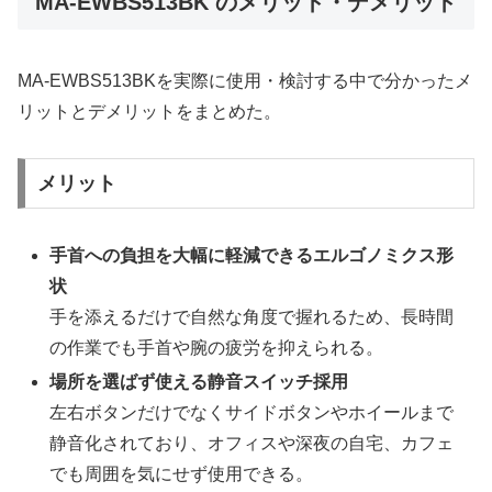
MA-EWBS513BK のメリット・デメリット
MA-EWBS513BKを実際に使用・検討する中で分かったメ
リットとデメリットをまとめた。
メリット
手首への負担を大幅に軽減できるエルゴノミクス形
状
手を添えるだけで自然な角度で握れるため、長時間
の作業でも手首や腕の疲労を抑えられる。
場所を選ばず使える静音スイッチ採用
左右ボタンだけでなくサイドボタンやホイールまで
静音化されており、オフィスや深夜の自宅、カフェ
でも周囲を気にせず使用できる。