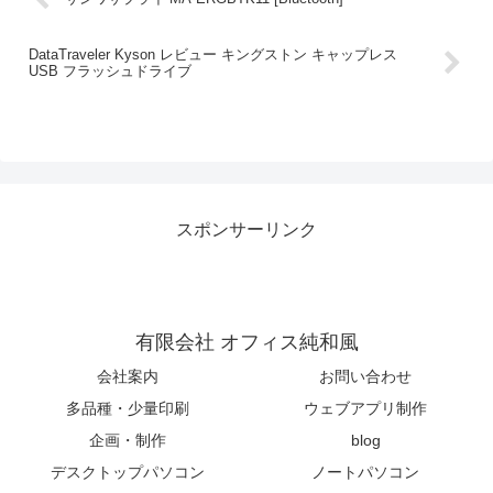
DataTraveler Kyson レビュー キングストン キャップレス
USB フラッシュドライブ
スポンサーリンク
有限会社 オフィス純和風
会社案内
お問い合わせ
多品種・少量印刷
ウェブアプリ制作
企画・制作
blog
デスクトップパソコン
ノートパソコン