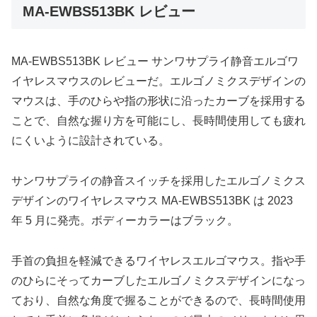
MA-EWBS513BK レビュー
MA-EWBS513BK レビュー サンワサプライ静音エルゴワ
イヤレスマウスのレビューだ。エルゴノミクスデザインの
マウスは、手のひらや指の形状に沿ったカーブを採用する
ことで、自然な握り方を可能にし、長時間使用しても疲れ
にくいように設計されている。
サンワサプライの静音スイッチを採用したエルゴノミクス
デザインのワイヤレスマウス MA-EWBS513BK は 2023
年 5 月に発売。ボディーカラーはブラック。
手首の負担を軽減できるワイヤレスエルゴマウス。指や手
のひらにそってカーブしたエルゴノミクスデザインになっ
ており、自然な角度で握ることができるので、長時間使用