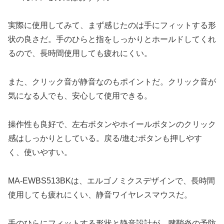
実際に使用してみて、まず感じたのは手にフィットする形
状の良さだ。手のひらと指をしっかりとホールドしてくれ
るので、長時間使用しても疲れにくい。
また、クリック音が静音なのもポイントだ。クリック音が
気になる人でも、安心して使用できる。
操作性も良好で、左右ボタンやホイールボタンのクリック
感はしっかりとしている。戻る/進むボタンも押しやす
く、使いやすい。
MA-EWBS513BKは、エルゴノミクスデザインで、長時間
使用しても疲れにくい、静音ワイヤレスマウスだ。
手のひらにフィットする形状と静音設計が、腱鞘炎の予防