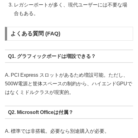
レガシーポートが多く、現代ユーザーには不要な場
合もある。
よくある質問 (FAQ)
Q1. グラフィックボードは増設できる？
A. PCI Express スロットがあるため増設可能。ただし、
500W電源と筐体スペースの制約から、ハイエンドGPUで
はなくミドルクラスが現実的。
Q2. Microsoft Officeは付属？
A. 標準では非搭載。必要なら別途購入が必要。