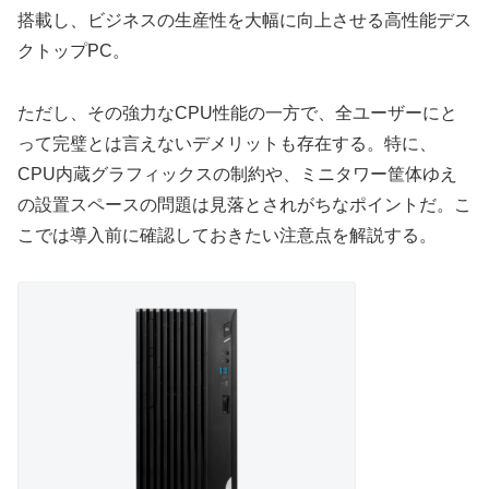
搭載し、ビジネスの生産性を大幅に向上させる高性能デス
クトップPC。
ただし、その強力なCPU性能の一方で、全ユーザーにと
って完璧とは言えないデメリットも存在する。特に、
CPU内蔵グラフィックスの制約や、ミニタワー筐体ゆえ
の設置スペースの問題は見落とされがちなポイントだ。こ
こでは導入前に確認しておきたい注意点を解説する。