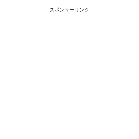
スポンサーリンク