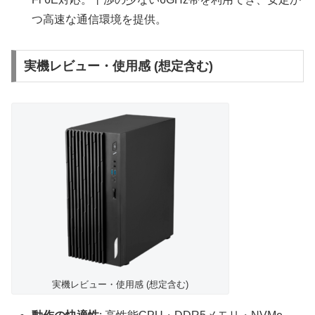
つ高速な通信環境を提供。
実機レビュー・使用感 (想定含む)
実機レビュー・使用感 (想定含む)