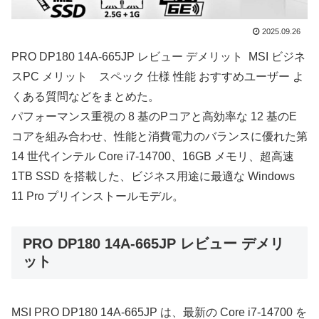
2025.09.26
PRO DP180 14A-665JP レビュー デメリット MSI ビジネ
スPC メリット スペック 仕様 性能 おすすめユーザー よ
くある質問などをまとめた。
パフォーマンス重視の 8 基のPコアと高効率な 12 基のE
コアを組み合わせ、性能と消費電力のバランスに優れた第
14 世代インテル Core i7-14700、16GB メモリ、超高速
1TB SSD を搭載した、ビジネス用途に最適な Windows
11 Pro プリインストールモデル。
PRO DP180 14A-665JP レビュー デメリ
ット
MSI PRO DP180 14A-665JP は、最新の Core i7-14700 を