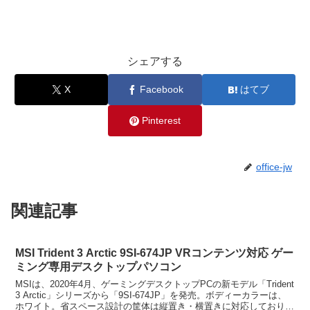
シェアする
X
Facebook
はてブ
Pinterest
office-jw
関連記事
MSI Trident 3 Arctic 9SI-674JP VRコンテンツ対応 ゲー
ミング専用デスクトップパソコン
MSIは、2020年4月、ゲーミングデスクトップPCの新モデル「Trident
3 Arctic」シリーズから「9SI-674JP」を発売。ボディーカラーは、
ホワイト。省スペース設計の筐体は縦置き・横置きに対応しており、