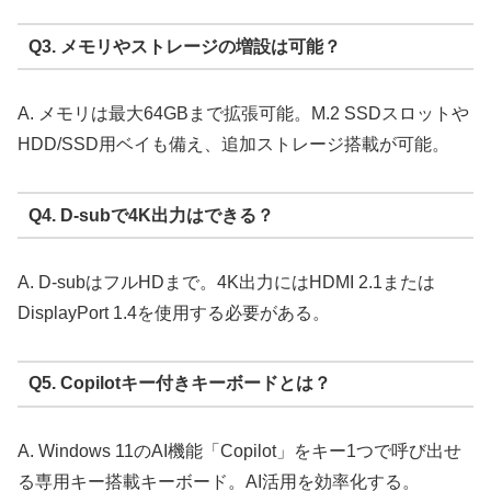
Q3. メモリやストレージの増設は可能？
A. メモリは最大64GBまで拡張可能。M.2 SSDスロットや
HDD/SSD用ベイも備え、追加ストレージ搭載が可能。
Q4. D-subで4K出力はできる？
A. D-subはフルHDまで。4K出力にはHDMI 2.1または
DisplayPort 1.4を使用する必要がある。
Q5. Copilotキー付きキーボードとは？
A. Windows 11のAI機能「Copilot」をキー1つで呼び出せ
る専用キー搭載キーボード。AI活用を効率化する。