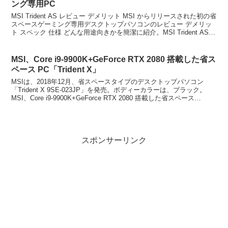
ング専用PC
MSI Trident AS レビュー デメリット MSI からリリースされた初の省
スペースゲーミング専用デスクトップパソコンのレビュー デメリッ
ト スペック 仕様 どんな用途向きかを簡潔に紹介。MSI Trident AS
レビュー デメ...
MSI、Core i9-9900K+GeForce RTX 2080 搭載した省ス
ペース PC「Trident X」
MSIは、2018年12月、省スペースタイプのデスクトップパソコン
「Trident X 9SE-023JP」を発売。ボディーカラーは、ブラック。
MSI、Core i9-9900K+GeForce RTX 2080 搭載した省スペース
PC「...
スポンサーリンク