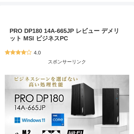
PRO DP180 14A-665JP レビュー デメリ
ット MSI ビジネスPC
4.0
スポンサーリンク