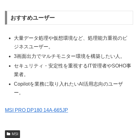
おすすめユーザー
大量データ処理や仮想環境など、処理能力重視のビ
ジネスユーザー。
3画面出力でマルチモニター環境を構築したい人。
セキュリティ・安定性を重視するIT管理者やSOHO事
業者。
Copilotを業務に取り入れたいAI活用志向のユーザ
ー。
MSI PRO DP180 14A-665JP
MSI