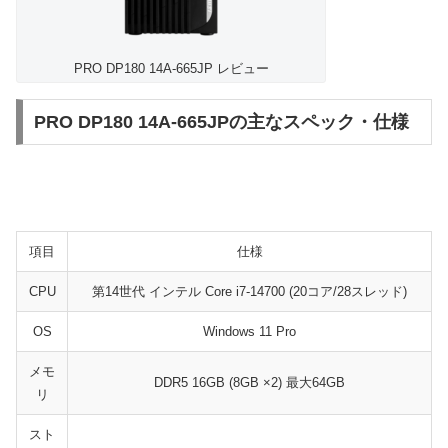
PRO DP180 14A-665JP レビュー
PRO DP180 14A-665JPの主なスペック・仕様
項目
仕様
CPU
第14世代 インテル Core i7-14700 (20コア/28スレッド)
OS
Windows 11 Pro
メモ
DDR5 16GB (8GB ×2) 最大64GB
リ
スト