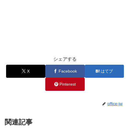
シェアする
X
Facebook
はてブ
Pinterest
office-jw
関連記事