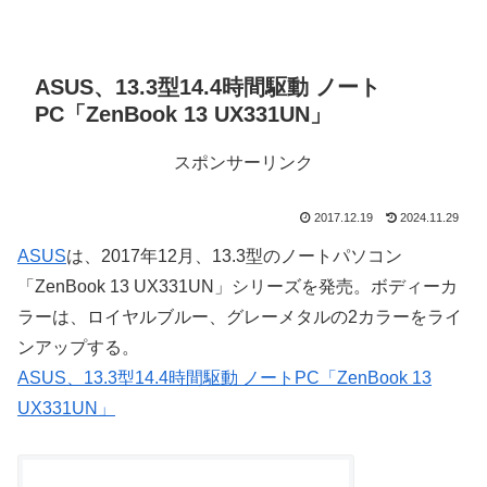
ASUS、13.3型14.4時間駆動 ノート
PC「ZenBook 13 UX331UN」
スポンサーリンク
2017.12.19
2024.11.29
ASUS
は、2017年12月、13.3型のノートパソコン
「ZenBook 13 UX331UN」シリーズを発売。ボディーカ
ラーは、ロイヤルブルー、グレーメタルの2カラーをライ
ンアップする。
ASUS、13.3型14.4時間駆動 ノートPC「ZenBook 13
UX331UN」