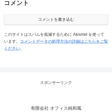
コメント
コメントを書き込む
このサイトはスパムを低減するために Akismet を使って
います。
コメントデータの処理方法の詳細はこちらをご覧
ください
。
スポンサーリンク
有限会社 オフィス純和風