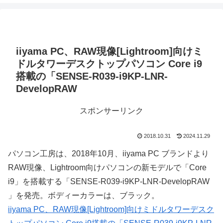
iiyama PC、RAW現像[Lightroom]向けミ
ドルタワーデスクトップパソコン Core i9
搭載の「SENSE-R039-i9KP-LNR-
DevelopRAW
スポンサーリンク
2018.10.31
2024.11.29
パソコン工房は、2018年10月、iiyama PC ブランドより
RAW現像、Lightroom向けパソコンの新モデルで「Core
i9」を搭載する「SENSE-R039-i9KP-LNR-DevelopRAW
」を発売。ボディーカラーは、ブラック。
iiyama PC、RAW現像[Lightroom]向けミドルタワーデスク