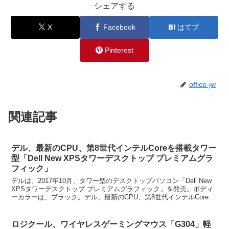
シェアする
X
Facebook
はてブ
Pinterest
office-jw
関連記事
デル、最新のCPU、第8世代インテルCoreを搭載タワー
型「Dell New XPSタワーデスクトップ プレミアムグラ
フィック」
デルは、2017年10月、タワー型のデスクトップパソコン「Dell New
XPSタワーデスクトップ プレミアムグラフィック」を発売。ボディ
ーカラーは、ブラック。デル、最新のCPU、第8世代インテルCoreを
搭載タワー型「Dell New ...
ロジクール、ワイヤレスゲーミングマウス「G304」軽