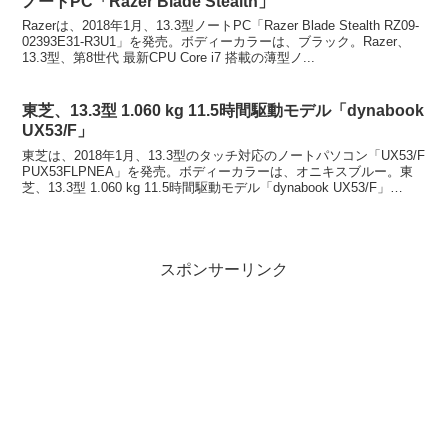
ノートPC「Razer Blade Stealth」
Razerは、2018年1月、13.3型ノートPC「Razer Blade Stealth RZ09-
02393E31-R3U1」を発売。ボディーカラーは、ブラック。Razer、
13.3型、第8世代 最新CPU Core i7 搭載の薄型ノ...
東芝、13.3型 1.060 kg 11.5時間駆動モデル「dynabook
UX53/F」
東芝は、2018年1月、13.3型のタッチ対応のノートパソコン「UX53/F
PUX53FLPNEA」を発売。ボディーカラーは、オニキスブルー。東
芝、13.3型 1.060 kg 11.5時間駆動モデル「dynabook UX53/F」
「タ...
スポンサーリンク