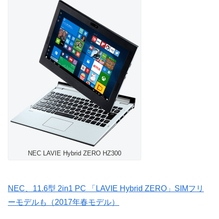
NEC LAVIE Hybrid ZERO HZ300
NEC、11.6型 2in1 PC 「LAVIE Hybrid ZERO」SIMフリ
ーモデルも（2017年春モデル）