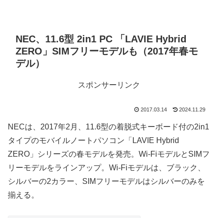
NEC、11.6型 2in1 PC 「LAVIE Hybrid
ZERO」SIMフリーモデルも（2017年春モ
デル）
スポンサーリンク
2017.03.14
2024.11.29
NECは、2017年2月、11.6型の着脱式キーボード付の2in1
タイプのモバイルノートパソコン「LAVIE Hybrid
ZERO」シリーズの春モデルを発売。Wi-FiモデルとSIMフ
リーモデルをラインアップ。Wi-Fiモデルは、ブラック、
シルバーの2カラー、SIMフリーモデルはシルバーのみを
揃える。