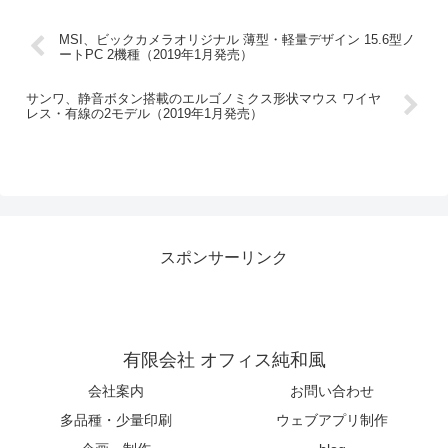
MSI、ビックカメラオリジナル 薄型・軽量デザイン 15.6型ノ
ートPC 2機種（2019年1月発売）
サンワ、静音ボタン搭載のエルゴノミクス形状マウス ワイヤ
レス・有線の2モデル（2019年1月発売）
スポンサーリンク
有限会社 オフィス純和風
会社案内
お問い合わせ
多品種・少量印刷
ウェブアプリ制作