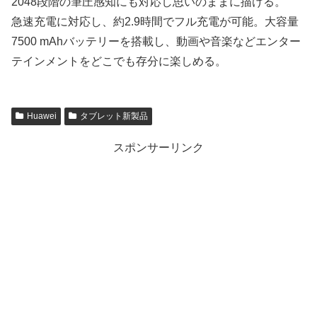
2048段階の筆圧感知にも対応し思いのままに描ける。
急速充電に対応し、約2.9時間でフル充電が可能。大容量
7500 mAhバッテリーを搭載し、動画や音楽などエンター
テインメントをどこでも存分に楽しめる。
Huawei
タブレット新製品
スポンサーリンク