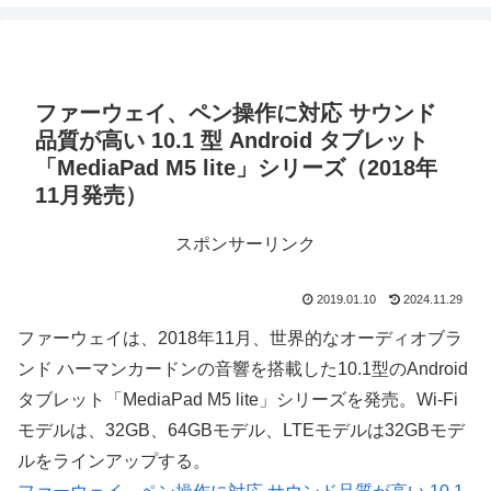
ファーウェイ、ペン操作に対応 サウンド
品質が高い 10.1 型 Android タブレット
「MediaPad M5 lite」シリーズ（2018年
11月発売）
スポンサーリンク
2019.01.10
2024.11.29
ファーウェイは、2018年11月、世界的なオーディオブラ
ンド ハーマンカードンの音響を搭載した10.1型のAndroid
タブレット「MediaPad M5 lite」シリーズを発売。Wi-Fi
モデルは、32GB、64GBモデル、LTEモデルは32GBモデ
ルをラインアップする。