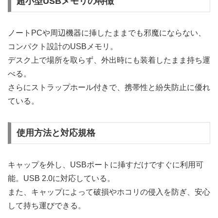
超小型USBメモリの特徴
ノートPCや周辺機器に挿したままでも邪魔にならない、
コンパクト設計のUSBメモリ。
デスク上で場所を取らず、外出時にも装着したまま持ち運
べる。
さらにストラップホール付きで、携帯性と紛失防止に優れ
ている。
使用方法と対応規格
キャップを外し、USBポートに挿すだけですぐに利用可
能。USB 2.0に対応している。
また、キャップによって破損やホコリの侵入を防ぎ、安心
して持ち運びできる。