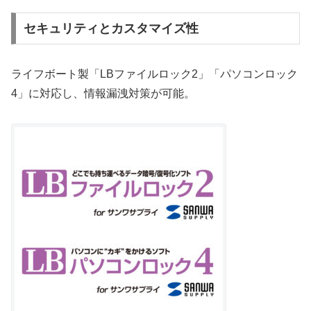
セキュリティとカスタマイズ性
ライフボート製「LBファイルロック2」「パソコンロック
4」に対応し、情報漏洩対策が可能。