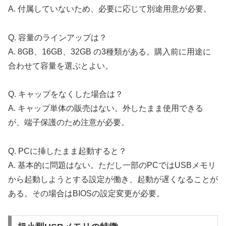
A. 付属していないため、必要に応じて別途用意が必要。
Q. 容量のラインアップは？
A. 8GB、16GB、32GB の3種類がある。購入前に用途に
合わせて容量を選ぶとよい。
Q. キャップをなくした場合は？
A. キャップ単体の販売はない。外したまま使用できる
が、端子保護のため注意が必要。
Q. PCに挿したまま起動すると？
A. 基本的に問題はない。ただし一部のPCではUSBメモリ
から起動しようとする設定が働き、起動が遅くなることが
ある。その場合はBIOSの設定変更が必要。