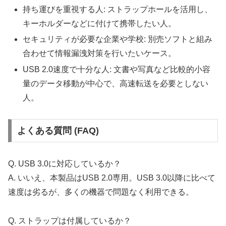
持ち運びを重視する人: ストラップホールを活用し、
キーホルダーなどに付けて携帯したい人。
セキュリティが必要な企業や学校: 別売ソフトと組み
合わせて情報漏洩対策を行いたいケース。
USB 2.0速度で十分な人: 文書や写真など比較的小容
量のデータ移動が中心で、高速転送を必要としない
人。
よくある質問 (FAQ)
Q. USB 3.0に対応しているか？
A. いいえ、本製品はUSB 2.0専用。USB 3.0以降に比べて
速度は劣るが、多くの機器で問題なく利用できる。
Q. ストラップは付属しているか？