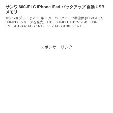
サンワ 600-IPLC iPhone iPad バックアップ 自動 USB
メモリ
サンワサプライは 2021 年 1 月、バックアップ機能付きUSBメモリー
600-IPLC シリーズを発売。1TB：600-IPLC1TB3512GB：600-
IPLC512GB3256GB：600-IPLC256GB3128GB：600...
スポンサーリンク