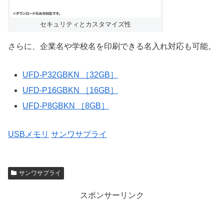
セキュリティとカスタマイズ性
さらに、企業名や学校名を印刷できる名入れ対応も可能。
UFD-P32GBKN ［32GB］
UFD-P16GBKN ［16GB］
UFD-P8GBKN ［8GB］
USBメモリ
サンワサプライ
サンワサプライ
スポンサーリンク