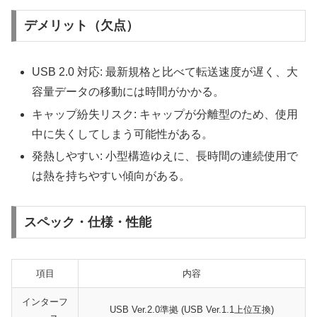
デメリット（欠点）
USB 2.0 対応: 最新規格と比べて転送速度が遅く、大
容量データの移動には時間がかかる。
キャップ紛失リスク: キャップが分離型のため、使用
中に失くしてしまう可能性がある。
発熱しやすい: 小型構造ゆえに、長時間の連続使用で
は熱を持ちやすい傾向がある。
スペック・仕様・性能
項目
内容
インターフ
USB Ver.2.0準拠 (USB Ver.1.1上位互換)