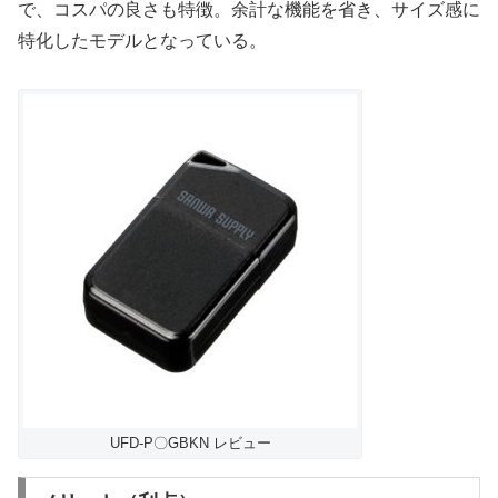
で、コスパの良さも特徴。余計な機能を省き、サイズ感に
特化したモデルとなっている。
UFD-P〇GBKN レビュー