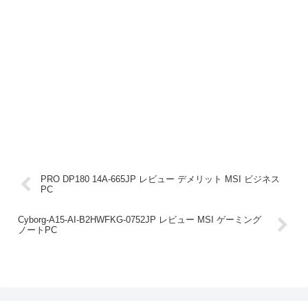
PRO DP180 14A-665JP レビュー デメリット MSI ビジネス
PC
Cyborg-A15-AI-B2HWFKG-0752JP レビュー MSI ゲーミング
ノートPC