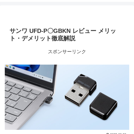
サンワ UFD-P〇GBKN レビュー メリッ
ト・デメリット徹底解説
スポンサーリンク