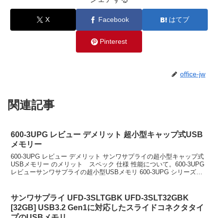
X
Facebook
はてブ
Pinterest
office-jw
関連記事
600-3UPG レビュー デメリット 超小型キャップ式USB
メモリー
600-3UPG レビュー デメリット サンワサプライの超小型キャップ式
USBメモリー のメリット スペック 仕様 性能について。600-3UPG
レビューサンワサプライの超小型USBメモリ 600-3UPG シリーズは
発売が 2021 ...
サンワサプライ UFD-3SLTGBK UFD-3SLT32GBK
[32GB] USB3.2 Gen1に対応したスライドコネクタタイ
プのUSBメモリ