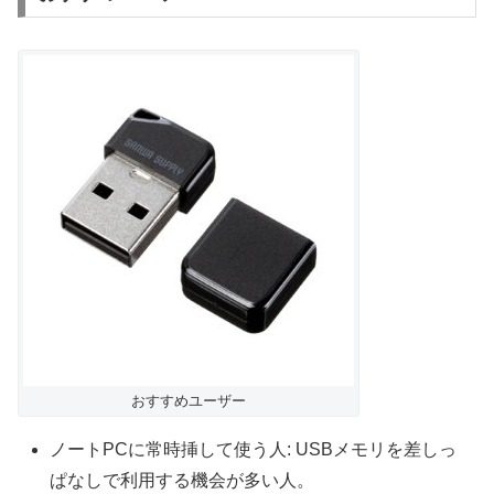
おすすめユーザー
ノートPCに常時挿して使う人: USBメモリを差しっ
ぱなしで利用する機会が多い人。