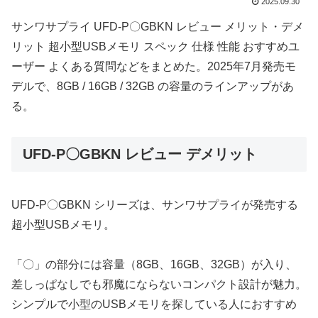
2025.09.30
サンワサプライ UFD-P〇GBKN レビュー メリット・デメ
リット 超小型USBメモリ スペック 仕様 性能 おすすめユ
ーザー よくある質問などをまとめた。2025年7月発売モ
デルで、8GB / 16GB / 32GB の容量のラインアップがあ
る。
UFD-P〇GBKN レビュー デメリット
UFD-P〇GBKN シリーズは、サンワサプライが発売する
超小型USBメモリ。
「〇」の部分には容量（8GB、16GB、32GB）が入り、
差しっぱなしでも邪魔にならないコンパクト設計が魅力。
シンプルで小型のUSBメモリを探している人におすすめ